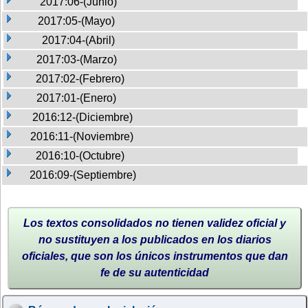
2017:06-(Junio)
2017:05-(Mayo)
2017:04-(Abril)
2017:03-(Marzo)
2017:02-(Febrero)
2017:01-(Enero)
2016:12-(Diciembre)
2016:11-(Noviembre)
2016:10-(Octubre)
2016:09-(Septiembre)
Los textos consolidados no tienen validez oficial y
no sustituyen a los publicados en los diarios
oficiales, que son los únicos instrumentos que dan
fe de su autenticidad