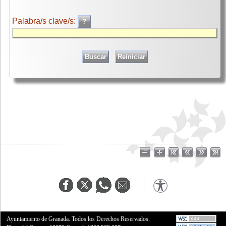
Palabra/s clave/s:
Ayuntamiento de Granada. Todos los Derechos Reservados.