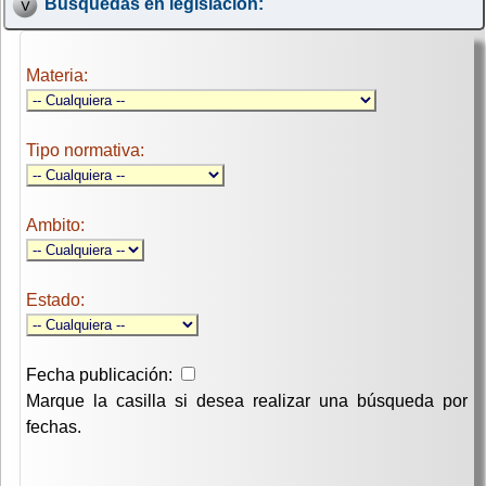
Búsquedas en legislación:
Materia:
Tipo normativa:
Ambito:
Estado:
Fecha publicación:
Marque la casilla si desea realizar una búsqueda por
fechas.