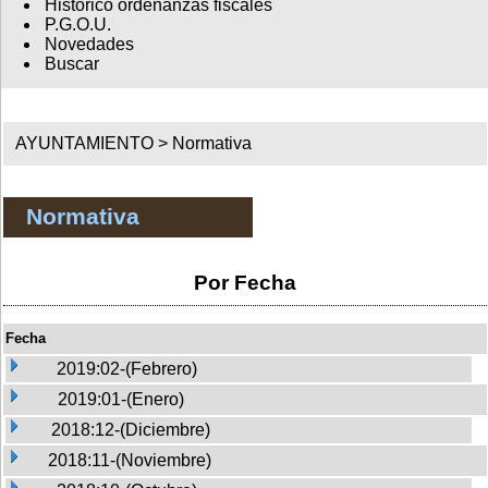
Histórico ordenanzas fiscales
P.G.O.U.
Novedades
Buscar
AYUNTAMIENTO >
Normativa
Normativa
Por Fecha
Fecha
2019:02-(Febrero)
2019:01-(Enero)
2018:12-(Diciembre)
2018:11-(Noviembre)