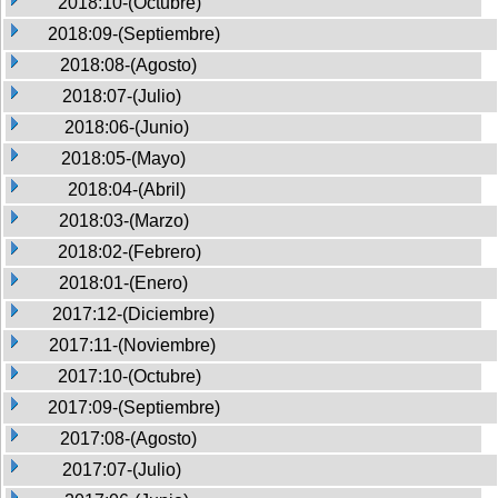
2018:10-(Octubre)
2018:09-(Septiembre)
2018:08-(Agosto)
2018:07-(Julio)
2018:06-(Junio)
2018:05-(Mayo)
2018:04-(Abril)
2018:03-(Marzo)
2018:02-(Febrero)
2018:01-(Enero)
2017:12-(Diciembre)
2017:11-(Noviembre)
2017:10-(Octubre)
2017:09-(Septiembre)
2017:08-(Agosto)
2017:07-(Julio)