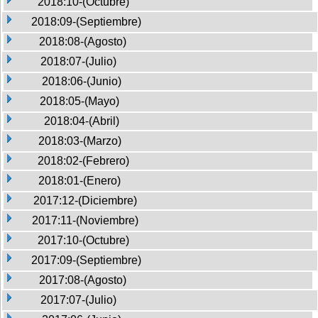
2018:10-(Octubre)
2018:09-(Septiembre)
2018:08-(Agosto)
2018:07-(Julio)
2018:06-(Junio)
2018:05-(Mayo)
2018:04-(Abril)
2018:03-(Marzo)
2018:02-(Febrero)
2018:01-(Enero)
2017:12-(Diciembre)
2017:11-(Noviembre)
2017:10-(Octubre)
2017:09-(Septiembre)
2017:08-(Agosto)
2017:07-(Julio)