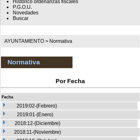
Histórico ordenanzas fiscales
P.G.O.U.
Novedades
Buscar
AYUNTAMIENTO >
Normativa
Normativa
Por Fecha
Fecha
2019:02-(Febrero)
2019:01-(Enero)
2018:12-(Diciembre)
2018:11-(Noviembre)