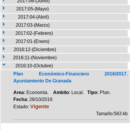
2017:06-(Junio)
2017:05-(Mayo)
2017:04-(Abril)
2017:03-(Marzo)
2017:02-(Febrero)
2017:01-(Enero)
2016:12-(Diciembre)
2016:11-(Noviembre)
2016:10-(Octubre)
Plan Económico-Financiero 2016/2017.
Ayuntamiento De Granada
Area:
Economía.
Ambito
: Local.
Tipo:
Plan.
Fecha
: 28/10/2016
Vigente
Estado:
Tamaño:563 kb