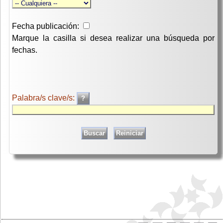
Fecha publicación:
Marque la casilla si desea realizar una búsqueda por
fechas.
Palabra/s clave/s: