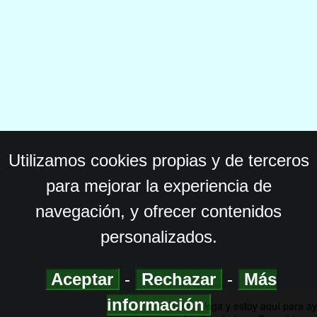
Utilizamos cookies propias y de terceros
para mejorar la experiencia de
navegación, y ofrecer contenidos
personalizados.
Aceptar
-
Rechazar
-
Más
información