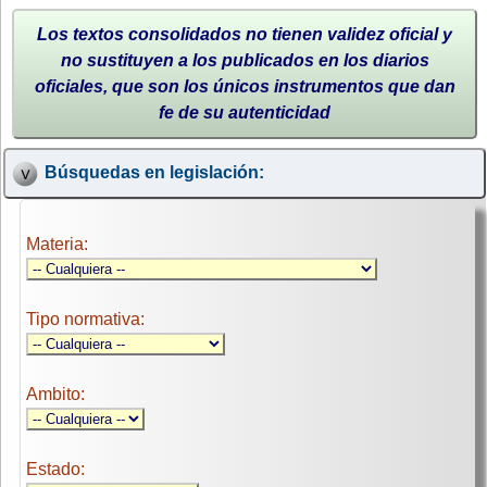
Los textos consolidados no tienen validez oficial y
no sustituyen a los publicados en los diarios
oficiales, que son los únicos instrumentos que dan
fe de su autenticidad
Búsquedas en legislación:
Materia:
Tipo normativa:
Ambito:
Estado: