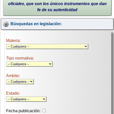
oficiales, que son los únicos instrumentos que dan
fe de su autenticidad
Búsquedas en legislación:
Materia:
Tipo normativa:
Ambito:
Estado:
Fecha publicación: