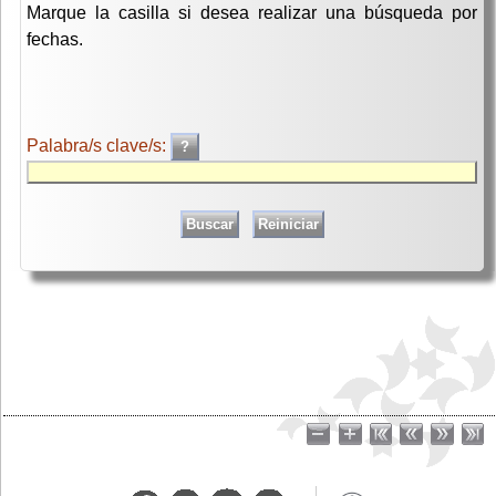
Marque la casilla si desea realizar una búsqueda por
fechas.
Palabra/s clave/s: