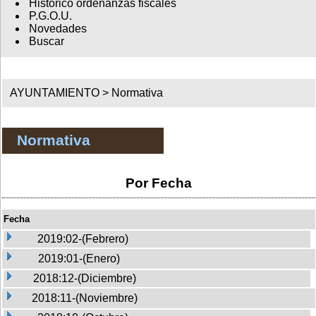
Histórico ordenanzas fiscales
P.G.O.U.
Novedades
Buscar
AYUNTAMIENTO >
Normativa
Normativa
Por Fecha
Fecha
2019:02-(Febrero)
2019:01-(Enero)
2018:12-(Diciembre)
2018:11-(Noviembre)