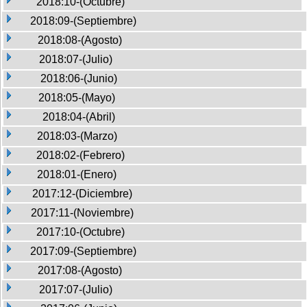
2018:10-(Octubre)
2018:09-(Septiembre)
2018:08-(Agosto)
2018:07-(Julio)
2018:06-(Junio)
2018:05-(Mayo)
2018:04-(Abril)
2018:03-(Marzo)
2018:02-(Febrero)
2018:01-(Enero)
2017:12-(Diciembre)
2017:11-(Noviembre)
2017:10-(Octubre)
2017:09-(Septiembre)
2017:08-(Agosto)
2017:07-(Julio)