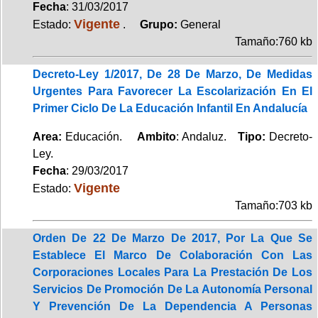
Fecha
: 31/03/2017
Vigente
Estado:
.
Grupo:
General
Tamaño:760 kb
Decreto-Ley 1/2017, De 28 De Marzo, De Medidas
Urgentes Para Favorecer La Escolarización En El
Primer Ciclo De La Educación Infantil En Andalucía
Area:
Educación.
Ambito
: Andaluz.
Tipo:
Decreto-
Ley.
Fecha
: 29/03/2017
Vigente
Estado:
Tamaño:703 kb
Orden De 22 De Marzo De 2017, Por La Que Se
Establece El Marco De Colaboración Con Las
Corporaciones Locales Para La Prestación De Los
Servicios De Promoción De La Autonomía Personal
Y Prevención De La Dependencia A Personas