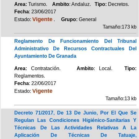
Area:
Turismo.
Ambito
: Andaluz.
Tipo:
Decretos.
Fecha
: 23/06/2017
Vigente
Estado:
.
Grupo:
General
Tamaño:173 kb
Reglamento De Funcionamiento Del Tribunal
Administrativo De Recursos Contractuales Del
Ayuntamiento De Granada
Area:
Contratación.
Ambito
: Local.
Tipo:
Reglamentos.
Fecha
: 22/06/2017
Vigente
Estado:
Tamaño:13 kb
Decreto 71/2017, De 13 De Junio, Por El Que Se
Regulan Las Condiciones Higiénico-Sanitarias Y
Técnicas De Las Actividades Relativas A La
Aplicación De Técnicas De Tatuaje,