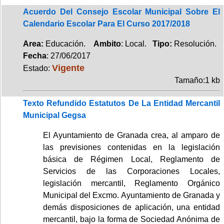
Acuerdo Del Consejo Escolar Municipal Sobre El
Calendario Escolar Para El Curso 2017/2018
Area:
Educación.
Ambito
: Local.
Tipo:
Resolución.
Fecha
: 27/06/2017
Vigente
Estado:
Tamaño:1 kb
Texto Refundido Estatutos De La Entidad Mercantil
Municipal Gegsa
El Ayuntamiento de Granada crea, al amparo de
las previsiones contenidas en la legislación
básica de Régimen Local, Reglamento de
Servicios de las Corporaciones Locales,
legislación mercantil, Reglamento Orgánico
Municipal del Excmo. Ayuntamiento de Granada y
demás disposiciones de aplicación, una entidad
mercantil, bajo la forma de Sociedad Anónima de