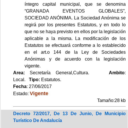
íntegro capital municipal, que se denomina
“GRANADA EVENTOS GLOBALES”,
SOCIEDAD ANÓNIMA. La Sociedad Anónima se
regirá por los presentes Estatutos, y en todo lo
que no se haya previsto en ellos por la legislación
aplicable a la misma. La modificación de los
Estatutos se efectuará conforme a lo establecido
en el art.o 144 de la Ley de Sociedades
Anónimas y de acuerdo con la legislación
vigente.
Area:
Secretaría General,Cultura.
Ambito
:
Local.
Tipo:
Estatutos.
Fecha
: 27/06/2017
Vigente
Estado:
Tamaño:28 kb
Decreto 72/2017, De 13 De Junio, De Municipio
Turístico De Andalucía