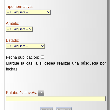
Tipo normativa:
Ambito:
Estado:
Fecha publicación:
Marque la casilla si desea realizar una búsqueda por
fechas.
Palabra/s clave/s: