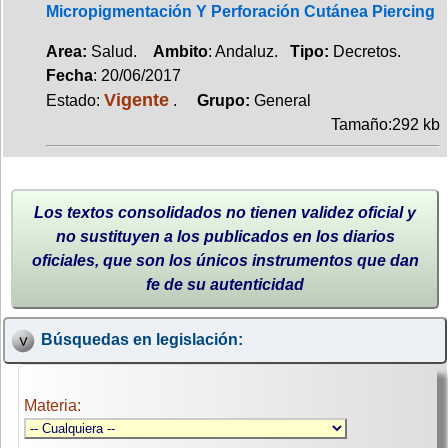
Micropigmentación Y Perforación Cutánea Piercing
Area:
Salud.
Ambito
: Andaluz.
Tipo:
Decretos.
Fecha
: 20/06/2017
Vigente
Estado:
.
Grupo:
General
Tamaño:292 kb
Los textos consolidados no tienen validez oficial y
no sustituyen a los publicados en los diarios
oficiales, que son los únicos instrumentos que dan
fe de su autenticidad
Búsquedas en legislación:
Materia: