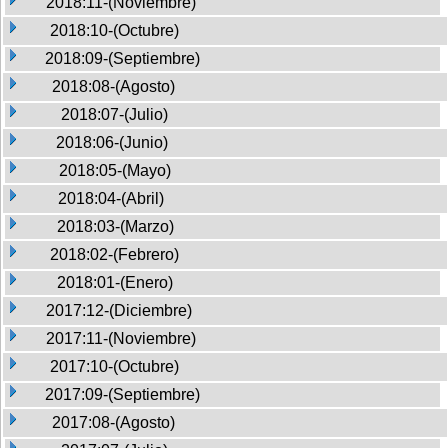
2018:11-(Noviembre)
2018:10-(Octubre)
2018:09-(Septiembre)
2018:08-(Agosto)
2018:07-(Julio)
2018:06-(Junio)
2018:05-(Mayo)
2018:04-(Abril)
2018:03-(Marzo)
2018:02-(Febrero)
2018:01-(Enero)
2017:12-(Diciembre)
2017:11-(Noviembre)
2017:10-(Octubre)
2017:09-(Septiembre)
2017:08-(Agosto)