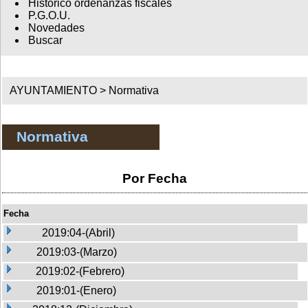
Histórico ordenanzas fiscales
P.G.O.U.
Novedades
Buscar
AYUNTAMIENTO >
Normativa
Normativa
Por Fecha
Fecha
2019:04-(Abril)
2019:03-(Marzo)
2019:02-(Febrero)
2019:01-(Enero)