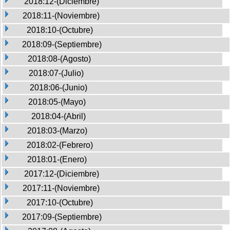
2018:12-(Diciembre)
2018:11-(Noviembre)
2018:10-(Octubre)
2018:09-(Septiembre)
2018:08-(Agosto)
2018:07-(Julio)
2018:06-(Junio)
2018:05-(Mayo)
2018:04-(Abril)
2018:03-(Marzo)
2018:02-(Febrero)
2018:01-(Enero)
2017:12-(Diciembre)
2017:11-(Noviembre)
2017:10-(Octubre)
2017:09-(Septiembre)