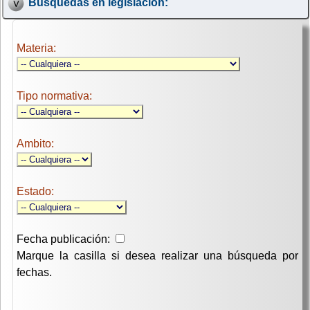
Búsquedas en legislación:
Materia:
Tipo normativa:
Ambito:
Estado:
Fecha publicación:
Marque la casilla si desea realizar una búsqueda por
fechas.