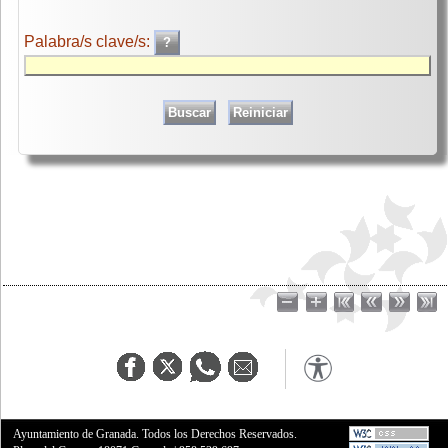
Palabra/s clave/s:
Ayuntamiento de Granada. Todos los Derechos Reservados.