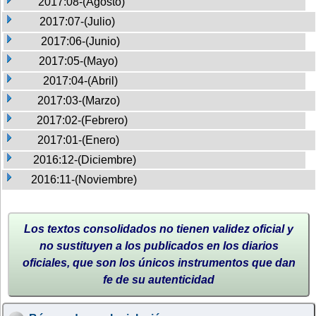
2017:08-(Agosto)
2017:07-(Julio)
2017:06-(Junio)
2017:05-(Mayo)
2017:04-(Abril)
2017:03-(Marzo)
2017:02-(Febrero)
2017:01-(Enero)
2016:12-(Diciembre)
2016:11-(Noviembre)
Los textos consolidados no tienen validez oficial y
no sustituyen a los publicados en los diarios
oficiales, que son los únicos instrumentos que dan
fe de su autenticidad