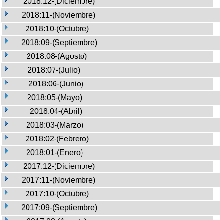
2018:12-(Diciembre)
2018:11-(Noviembre)
2018:10-(Octubre)
2018:09-(Septiembre)
2018:08-(Agosto)
2018:07-(Julio)
2018:06-(Junio)
2018:05-(Mayo)
2018:04-(Abril)
2018:03-(Marzo)
2018:02-(Febrero)
2018:01-(Enero)
2017:12-(Diciembre)
2017:11-(Noviembre)
2017:10-(Octubre)
2017:09-(Septiembre)