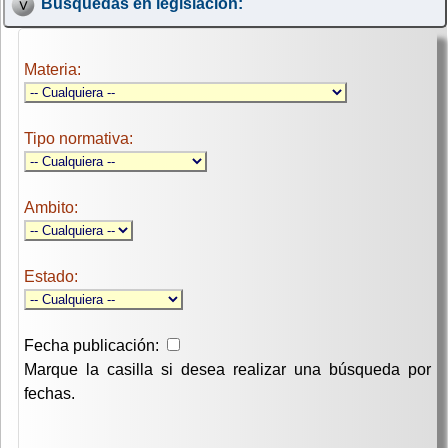
Búsquedas en legislación:
Materia:
Tipo normativa:
Ambito:
Estado:
Fecha publicación:
Marque la casilla si desea realizar una búsqueda por
fechas.