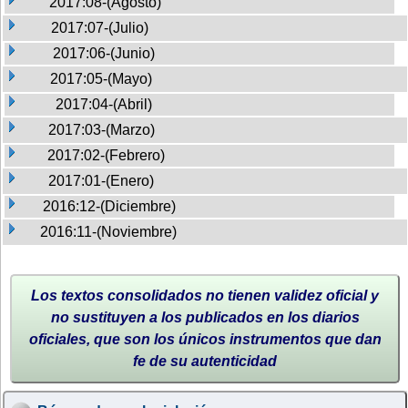
2017:08-(Agosto)
2017:07-(Julio)
2017:06-(Junio)
2017:05-(Mayo)
2017:04-(Abril)
2017:03-(Marzo)
2017:02-(Febrero)
2017:01-(Enero)
2016:12-(Diciembre)
2016:11-(Noviembre)
Los textos consolidados no tienen validez oficial y
no sustituyen a los publicados en los diarios
oficiales, que son los únicos instrumentos que dan
fe de su autenticidad