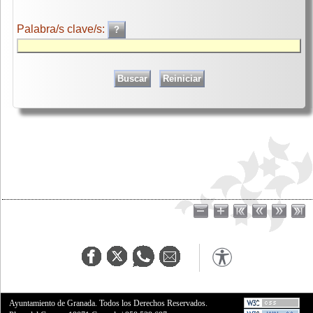
Palabra/s clave/s:
Ayuntamiento de Granada. Todos los Derechos Reservados.