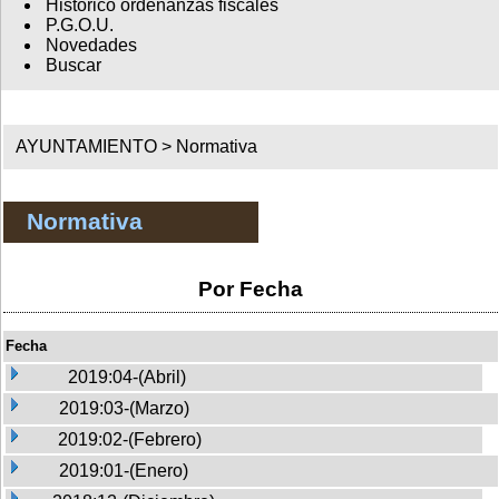
Histórico ordenanzas fiscales
P.G.O.U.
Novedades
Buscar
AYUNTAMIENTO >
Normativa
Normativa
Por Fecha
Fecha
2019:04-(Abril)
2019:03-(Marzo)
2019:02-(Febrero)
2019:01-(Enero)