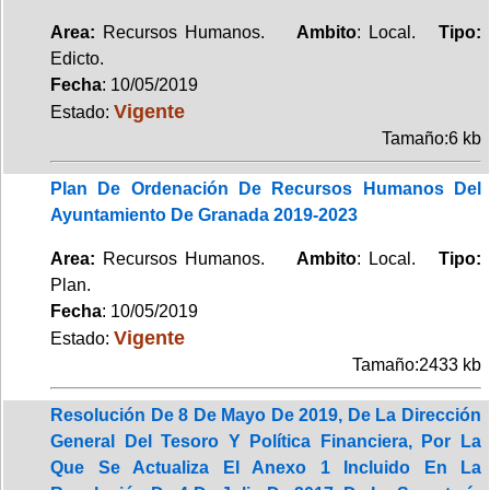
Area:
Recursos Humanos.
Ambito
: Local.
Tipo:
Edicto.
Fecha
: 10/05/2019
Vigente
Estado:
Tamaño:6 kb
Plan De Ordenación De Recursos Humanos Del
Ayuntamiento De Granada 2019-2023
Area:
Recursos Humanos.
Ambito
: Local.
Tipo:
Plan.
Fecha
: 10/05/2019
Vigente
Estado:
Tamaño:2433 kb
Resolución De 8 De Mayo De 2019, De La Dirección
General Del Tesoro Y Política Financiera, Por La
Que Se Actualiza El Anexo 1 Incluido En La