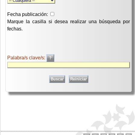
Fecha publicación:
Marque la casilla si desea realizar una búsqueda por
fechas.
Palabra/s clave/s: