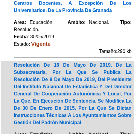
Centros Docentes, A Excepción De Los
Universitarios, De La Provincia De Granada
Area:
Educación.
Ambito
: Nacional.
Tipo:
Resolución.
Fecha
: 30/05/2019
Vigente
Estado:
Tamaño:290 kb
Resolución De 16 De Mayo De 2019, De La
Subsecretaría, Por La Que Se Publica La
Resolución De 9 De Mayo De 2019, Del Presidente
Del Instituto Nacional De Estadística Y Del Director
General De Cooperación Autonómica Y Local, Por
La Que, En Ejecución De Sentencia, Se Modifica La
De 30 De Enero De 2015, Por La Que Se Dictan
Instrucciones Técnicas A Los Ayuntamientos Sobre
Gestión Del Padrón Municipal