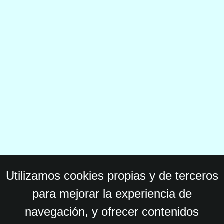
Utilizamos cookies propias y de terceros
para mejorar la experiencia de
navegación, y ofrecer contenidos