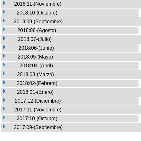
2018:11-(Noviembre)
2018:10-(Octubre)
2018:09-(Septiembre)
2018:08-(Agosto)
2018:07-(Julio)
2018:06-(Junio)
2018:05-(Mayo)
2018:04-(Abril)
2018:03-(Marzo)
2018:02-(Febrero)
2018:01-(Enero)
2017:12-(Diciembre)
2017:11-(Noviembre)
2017:10-(Octubre)
2017:09-(Septiembre)