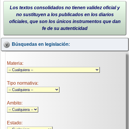
Los textos consolidados no tienen validez oficial y
no sustituyen a los publicados en los diarios
oficiales, que son los únicos instrumentos que dan
fe de su autenticidad
Búsquedas en legislación:
Materia:
Tipo normativa:
Ambito:
Estado: