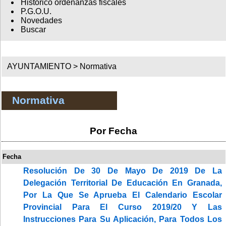
Histórico ordenanzas fiscales
P.G.O.U.
Novedades
Buscar
AYUNTAMIENTO >
Normativa
Normativa
Por Fecha
Fecha
Resolución De 30 De Mayo De 2019 De La
Delegación Territorial De Educación En Granada,
Por La Que Se Aprueba El Calendario Escolar
Provincial Para El Curso 2019/20 Y Las
Instrucciones Para Su Aplicación, Para Todos Los