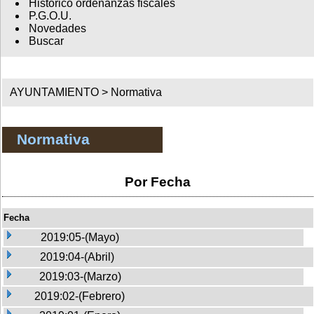
Histórico ordenanzas fiscales
P.G.O.U.
Novedades
Buscar
AYUNTAMIENTO >
Normativa
Normativa
Por Fecha
Fecha
2019:05-(Mayo)
2019:04-(Abril)
2019:03-(Marzo)
2019:02-(Febrero)