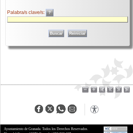
Palabra/s clave/s:
Ayuntamiento de Granada. Todos los Derechos Reservados.