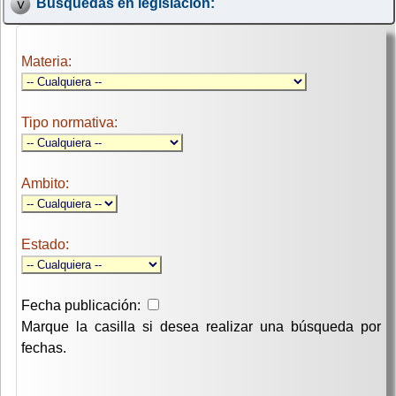
Búsquedas en legislación:
Materia:
Tipo normativa:
Ambito:
Estado:
Fecha publicación:
Marque la casilla si desea realizar una búsqueda por
fechas.