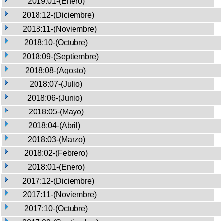
2019:01-(Enero)
2018:12-(Diciembre)
2018:11-(Noviembre)
2018:10-(Octubre)
2018:09-(Septiembre)
2018:08-(Agosto)
2018:07-(Julio)
2018:06-(Junio)
2018:05-(Mayo)
2018:04-(Abril)
2018:03-(Marzo)
2018:02-(Febrero)
2018:01-(Enero)
2017:12-(Diciembre)
2017:11-(Noviembre)
2017:10-(Octubre)