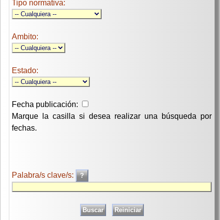
Tipo normativa:
Ambito:
Estado:
Fecha publicación:
Marque la casilla si desea realizar una búsqueda por
fechas.
Palabra/s clave/s: