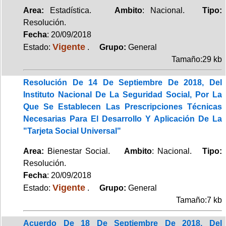
Area:
Estadística.
Ambito
: Nacional.
Tipo:
Resolución.
Fecha
: 20/09/2018
Vigente
Estado:
.
Grupo:
General
Tamaño:29 kb
Resolución De 14 De Septiembre De 2018, Del
Instituto Nacional De La Seguridad Social, Por La
Que Se Establecen Las Prescripciones Técnicas
Necesarias Para El Desarrollo Y Aplicación De La
"Tarjeta Social Universal"
Area:
Bienestar Social.
Ambito
: Nacional.
Tipo:
Resolución.
Fecha
: 20/09/2018
Vigente
Estado:
.
Grupo:
General
Tamaño:7 kb
Acuerdo De 18 De Septiembre De 2018, Del