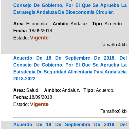
Consejo De Gobierno, Por El Que Se Aprueba La
Estrategia Andaluza De Bioeconomía Circular.
Area:
Economía.
Ambito
: Andaluz.
Tipo:
Acuerdo.
Fecha
: 18/09/2018
Vigente
Estado:
Tamaño:4 kb
Acuerdo De 18 De Septiembre De 2018, Del
Consejo De Gobierno, Por El Que Se Aprueba La
Estrategia De Seguridad Alimentaria Para Andalucía
2018-2022.
Area:
Salud.
Ambito
: Andaluz.
Tipo:
Acuerdo.
Fecha
: 18/09/2018
Vigente
Estado:
Tamaño:6 kb
Acuerdo De 18 De Septiembre De 2018, Del