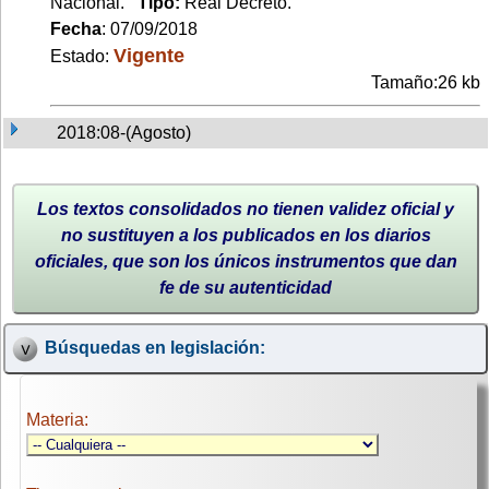
Nacional.
Tipo:
Real Decreto.
Fecha
: 07/09/2018
Vigente
Estado:
Tamaño:26 kb
2018:08-(Agosto)
Los textos consolidados no tienen validez oficial y
no sustituyen a los publicados en los diarios
oficiales, que son los únicos instrumentos que dan
fe de su autenticidad
Búsquedas en legislación:
Materia: