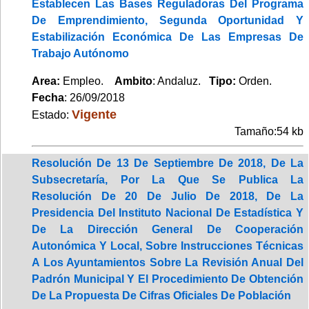
Establecen Las Bases Reguladoras Del Programa
De Emprendimiento, Segunda Oportunidad Y
Estabilización Económica De Las Empresas De
Trabajo Autónomo
Area:
Empleo.
Ambito
: Andaluz.
Tipo:
Orden.
Fecha
: 26/09/2018
Vigente
Estado:
Tamaño:54 kb
Resolución De 13 De Septiembre De 2018, De La
Subsecretaría, Por La Que Se Publica La
Resolución De 20 De Julio De 2018, De La
Presidencia Del Instituto Nacional De Estadística Y
De La Dirección General De Cooperación
Autonómica Y Local, Sobre Instrucciones Técnicas
A Los Ayuntamientos Sobre La Revisión Anual Del
Padrón Municipal Y El Procedimiento De Obtención
De La Propuesta De Cifras Oficiales De Población