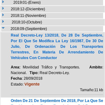
2019:01-(Enero)
2018:12-(Diciembre)
2018:11-(Noviembre)
2018:10-(Octubre)
2018:09-(Septiembre)
Real Decreto-Ley 13/2018, De 28 De Septiembre,
Por El Que Se Modifica La Ley 16/1987, De 30 De
Julio, De Ordenación De Los Transportes
Terrestres, En Materia De Arrendamiento De
Vehículos Con Conductor
Area:
Movilidad Tráfico y Transportes.
Ambito
:
Nacional.
Tipo:
Real Decreto-Ley.
Fecha
: 28/09/2018
Vigente
Estado:
Tamaño:11 kb
Orden De 21 De Septiembre De 2018, Por La Que Se