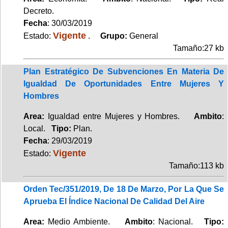
Decreto.
Fecha
: 30/03/2019
Vigente
Estado:
.
Grupo:
General
Tamaño:27 kb
Plan Estratégico De Subvenciones En Materia De
Igualdad De Oportunidades Entre Mujeres Y
Hombres
Area:
Igualdad entre Mujeres y Hombres.
Ambito
:
Local.
Tipo:
Plan.
Fecha
: 29/03/2019
Vigente
Estado:
Tamaño:113 kb
Orden Tec/351/2019, De 18 De Marzo, Por La Que Se
Aprueba El Índice Nacional De Calidad Del Aire
Area:
Medio Ambiente.
Ambito
: Nacional.
Tipo: