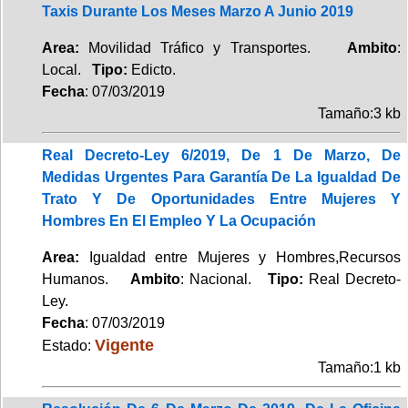
Taxis Durante Los Meses Marzo A Junio 2019
Area:
Movilidad Tráfico y Transportes.
Ambito
:
Local.
Tipo:
Edicto.
Fecha
: 07/03/2019
Tamaño:3 kb
Real Decreto-Ley 6/2019, De 1 De Marzo, De
Medidas Urgentes Para Garantía De La Igualdad De
Trato Y De Oportunidades Entre Mujeres Y
Hombres En El Empleo Y La Ocupación
Area:
Igualdad entre Mujeres y Hombres,Recursos
Humanos.
Ambito
: Nacional.
Tipo:
Real Decreto-
Ley.
Fecha
: 07/03/2019
Vigente
Estado:
Tamaño:1 kb