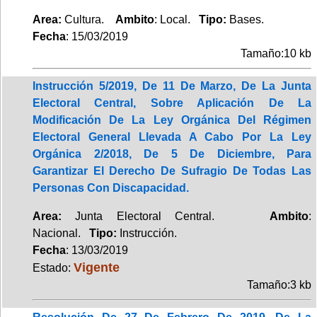
Area:
Cultura.
Ambito
: Local.
Tipo:
Bases.
Fecha
: 15/03/2019
Tamaño:10 kb
Instrucción 5/2019, De 11 De Marzo, De La Junta
Electoral Central, Sobre Aplicación De La
Modificación De La Ley Orgánica Del Régimen
Electoral General Llevada A Cabo Por La Ley
Orgánica 2/2018, De 5 De Diciembre, Para
Garantizar El Derecho De Sufragio De Todas Las
Personas Con Discapacidad.
Area:
Junta Electoral Central.
Ambito
:
Nacional.
Tipo:
Instrucción.
Fecha
: 13/03/2019
Vigente
Estado:
Tamaño:3 kb