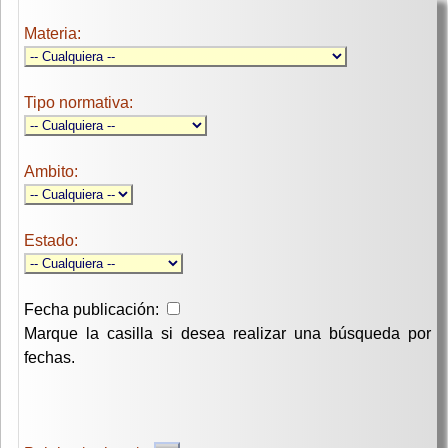
Materia:
Tipo normativa:
Ambito:
Estado:
Fecha publicación:
Marque la casilla si desea realizar una búsqueda por
fechas.