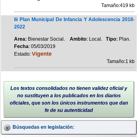
Tamaño:419 kb
Iii Plan Municipal De Infancia Y Adolescencia 2018-
2022
Area:
Bienestar Social.
Ambito
: Local.
Tipo:
Plan.
Fecha
: 05/03/2019
Vigente
Estado:
Tamaño:1 kb
Los textos consolidados no tienen validez oficial y
no sustituyen a los publicados en los diarios
oficiales, que son los únicos instrumentos que dan
fe de su autenticidad
Búsquedas en legislación: