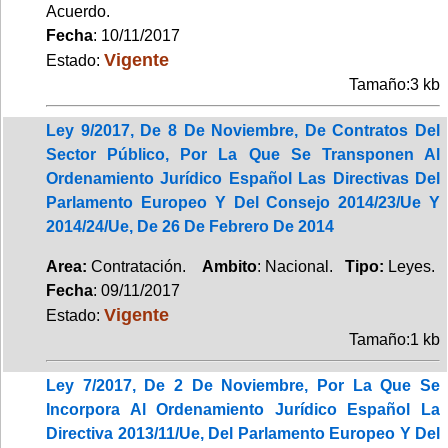
Acuerdo.
Fecha
: 10/11/2017
Vigente
Estado:
Tamaño:3 kb
Ley 9/2017, De 8 De Noviembre, De Contratos Del
Sector Público, Por La Que Se Transponen Al
Ordenamiento Jurídico Español Las Directivas Del
Parlamento Europeo Y Del Consejo 2014/23/Ue Y
2014/24/Ue, De 26 De Febrero De 2014
Area:
Contratación.
Ambito
: Nacional.
Tipo:
Leyes.
Fecha
: 09/11/2017
Vigente
Estado:
Tamaño:1 kb
Ley 7/2017, De 2 De Noviembre, Por La Que Se
Incorpora Al Ordenamiento Jurídico Español La
Directiva 2013/11/Ue, Del Parlamento Europeo Y Del