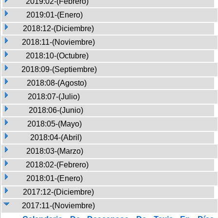
2019:02-(Febrero)
2019:01-(Enero)
2018:12-(Diciembre)
2018:11-(Noviembre)
2018:10-(Octubre)
2018:09-(Septiembre)
2018:08-(Agosto)
2018:07-(Julio)
2018:06-(Junio)
2018:05-(Mayo)
2018:04-(Abril)
2018:03-(Marzo)
2018:02-(Febrero)
2018:01-(Enero)
2017:12-(Diciembre)
2017:11-(Noviembre)