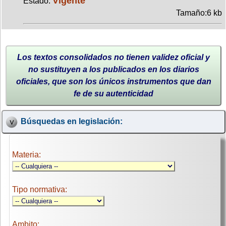
Vigente
Estado:
Tamaño:6 kb
Los textos consolidados no tienen validez oficial y
no sustituyen a los publicados en los diarios
oficiales, que son los únicos instrumentos que dan
fe de su autenticidad
Búsquedas en legislación:
Materia:
Tipo normativa:
Ambito: