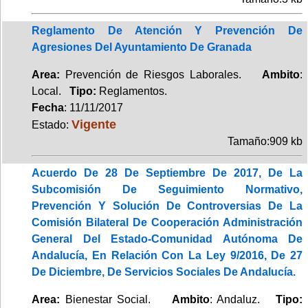
Reglamento De Atención Y Prevención De
Agresiones Del Ayuntamiento De Granada
Area:
Prevención de Riesgos Laborales.
Ambito
:
Local.
Tipo:
Reglamentos.
Fecha
: 11/11/2017
Vigente
Estado:
Tamaño:909 kb
Acuerdo De 28 De Septiembre De 2017, De La
Subcomisión De Seguimiento Normativo,
Prevención Y Solución De Controversias De La
Comisión Bilateral De Cooperación Administración
General Del Estado-Comunidad Autónoma De
Andalucía, En Relación Con La Ley 9/2016, De 27
De Diciembre, De Servicios Sociales De Andalucía.
Area:
Bienestar Social.
Ambito
: Andaluz.
Tipo: