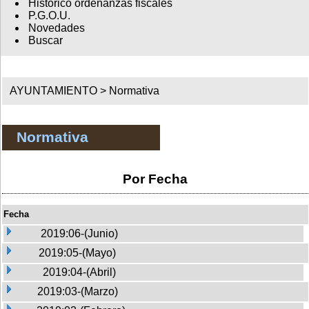
Histórico ordenanzas fiscales
P.G.O.U.
Novedades
Buscar
AYUNTAMIENTO >
Normativa
Normativa
Por Fecha
Fecha
2019:06-(Junio)
2019:05-(Mayo)
2019:04-(Abril)
2019:03-(Marzo)