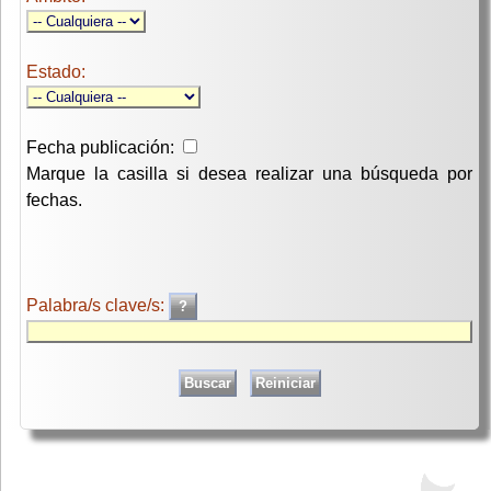
Estado:
Fecha publicación:
Marque la casilla si desea realizar una búsqueda por
fechas.
Palabra/s clave/s: