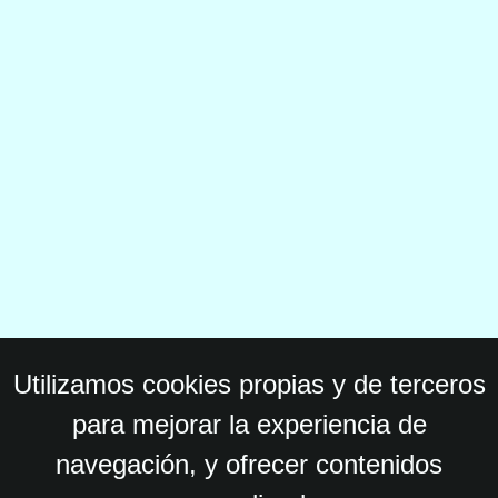
Utilizamos cookies propias y de terceros
para mejorar la experiencia de
navegación, y ofrecer contenidos