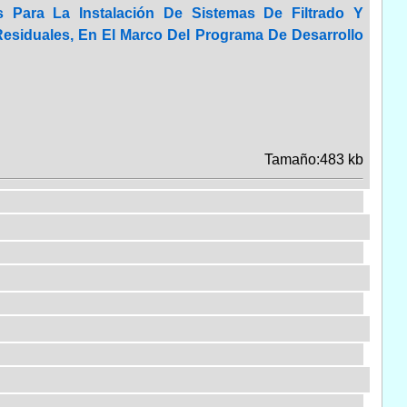
s Para La Instalación De Sistemas De Filtrado Y
siduales, En El Marco Del Programa De Desarrollo
Tamaño:483 kb