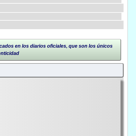
cados en los diarios oficiales, que son los únicos
enticidad