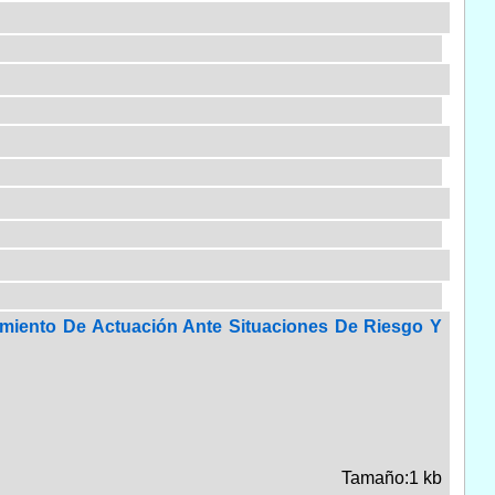
imiento De Actuación Ante Situaciones De Riesgo Y
Tamaño:1 kb