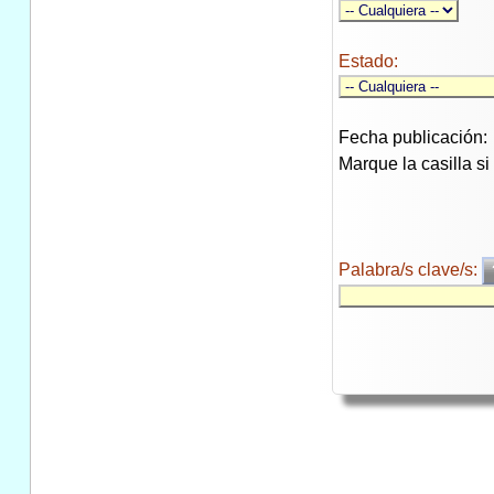
Estado:
Fecha publicación:
Marque la casilla s
Palabra/s clave/s: