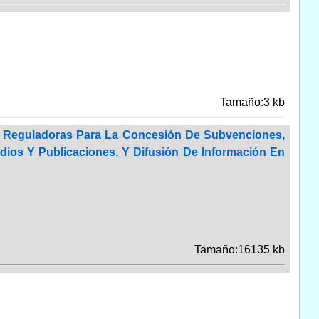
Tamaño:3 kb
 Reguladoras Para La Concesión De Subvenciones,
ios Y Publicaciones, Y Difusión De Información En
Tamaño:16135 kb