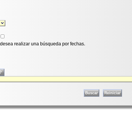
i desea realizar una búsqueda por fechas.