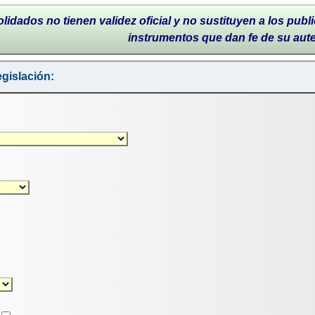
lidados no tienen validez oficial y no sustituyen a los publi
instrumentos que dan fe de su aut
gislación: