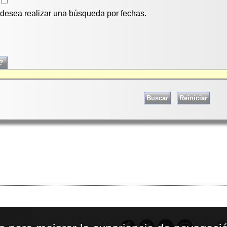
i desea realizar una búsqueda por fechas.