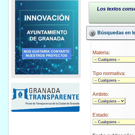
Los textos conso
Búsquedas en le
Materia:
Tipo normativa:
Ambito:
Estado: