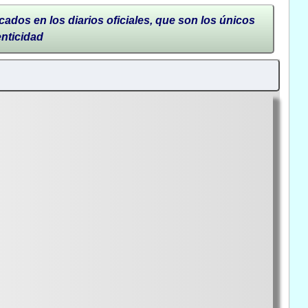
cados en los diarios oficiales, que son los únicos
enticidad