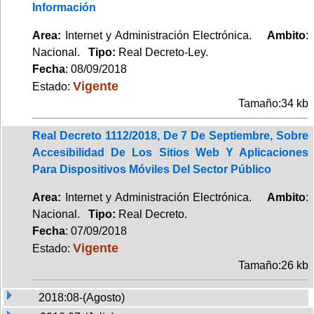
Información
Area:
Internet y Administración Electrónica.
Ambito
:
Nacional.
Tipo:
Real Decreto-Ley.
Fecha
: 08/09/2018
Vigente
Estado:
Tamaño:34 kb
Real Decreto 1112/2018, De 7 De Septiembre, Sobre
Accesibilidad De Los Sitios Web Y Aplicaciones
Para Dispositivos Móviles Del Sector Público
Area:
Internet y Administración Electrónica.
Ambito
:
Nacional.
Tipo:
Real Decreto.
Fecha
: 07/09/2018
Vigente
Estado:
Tamaño:26 kb
2018:08-(Agosto)