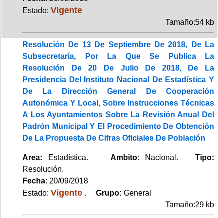
Vigente
Estado:
Tamaño:54 kb
Resolución De 13 De Septiembre De 2018, De La
Subsecretaría, Por La Que Se Publica La
Resolución De 20 De Julio De 2018, De La
Presidencia Del Instituto Nacional De Estadística Y
De La Dirección General De Cooperación
Autonómica Y Local, Sobre Instrucciones Técnicas
A Los Ayuntamientos Sobre La Revisión Anual Del
Padrón Municipal Y El Procedimiento De Obtención
De La Propuesta De Cifras Oficiales De Población
Area:
Estadística.
Ambito
: Nacional.
Tipo:
Resolución.
Fecha
: 20/09/2018
Vigente
Estado:
.
Grupo:
General
Tamaño:29 kb