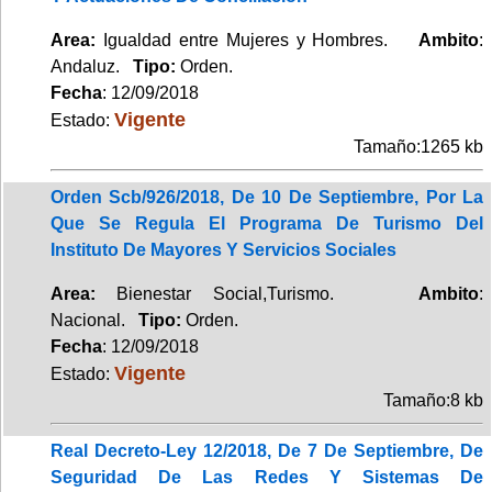
Area:
Igualdad entre Mujeres y Hombres.
Ambito
:
Andaluz.
Tipo:
Orden.
Fecha
: 12/09/2018
Vigente
Estado:
Tamaño:1265 kb
Orden Scb/926/2018, De 10 De Septiembre, Por La
Que Se Regula El Programa De Turismo Del
Instituto De Mayores Y Servicios Sociales
Area:
Bienestar Social,Turismo.
Ambito
:
Nacional.
Tipo:
Orden.
Fecha
: 12/09/2018
Vigente
Estado:
Tamaño:8 kb
Real Decreto-Ley 12/2018, De 7 De Septiembre, De
Seguridad De Las Redes Y Sistemas De