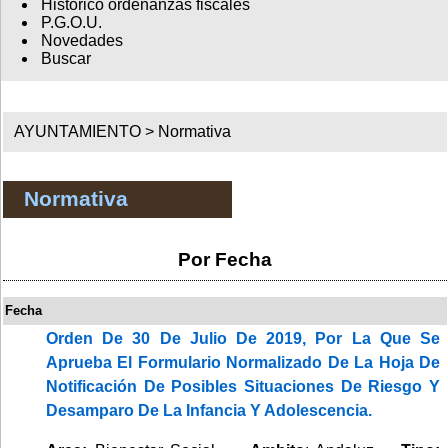
Histórico ordenanzas fiscales
P.G.O.U.
Novedades
Buscar
AYUNTAMIENTO >
Normativa
Normativa
Por Fecha
Fecha
Orden De 30 De Julio De 2019, Por La Que Se
Aprueba El Formulario Normalizado De La Hoja De
Notificación De Posibles Situaciones De Riesgo Y
Desamparo De La Infancia Y Adolescencia.