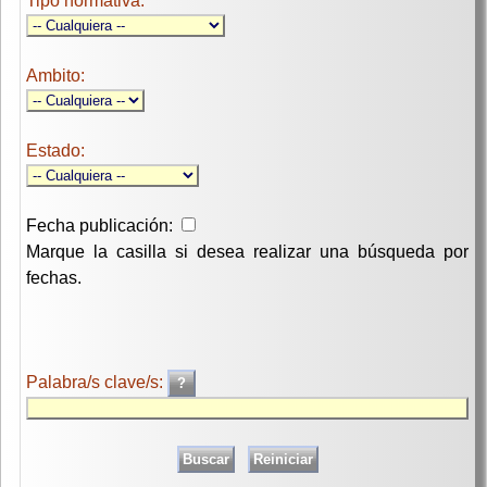
Tipo normativa:
Ambito:
Estado:
Fecha publicación:
Marque la casilla si desea realizar una búsqueda por
fechas.
Palabra/s clave/s: