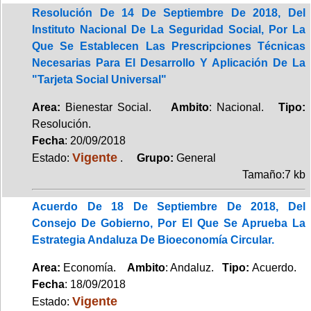
Resolución De 14 De Septiembre De 2018, Del
Instituto Nacional De La Seguridad Social, Por La
Que Se Establecen Las Prescripciones Técnicas
Necesarias Para El Desarrollo Y Aplicación De La
"Tarjeta Social Universal"
Area:
Bienestar Social.
Ambito
: Nacional.
Tipo:
Resolución.
Fecha
: 20/09/2018
Vigente
Estado:
.
Grupo:
General
Tamaño:7 kb
Acuerdo De 18 De Septiembre De 2018, Del
Consejo De Gobierno, Por El Que Se Aprueba La
Estrategia Andaluza De Bioeconomía Circular.
Area:
Economía.
Ambito
: Andaluz.
Tipo:
Acuerdo.
Fecha
: 18/09/2018
Vigente
Estado: