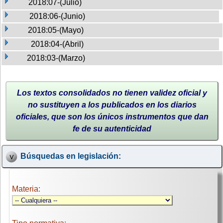
2018:07-(Julio)
2018:06-(Junio)
2018:05-(Mayo)
2018:04-(Abril)
2018:03-(Marzo)
Los textos consolidados no tienen validez oficial y
no sustituyen a los publicados en los diarios
oficiales, que son los únicos instrumentos que dan
fe de su autenticidad
Búsquedas en legislación:
Materia: