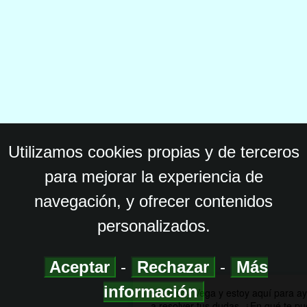
Utilizamos cookies propias y de terceros
para mejorar la experiencia de
navegación, y ofrecer contenidos
personalizados.
Aceptar
-
Rechazar
-
Más
información