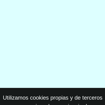
Utilizamos cookies propias y de terceros