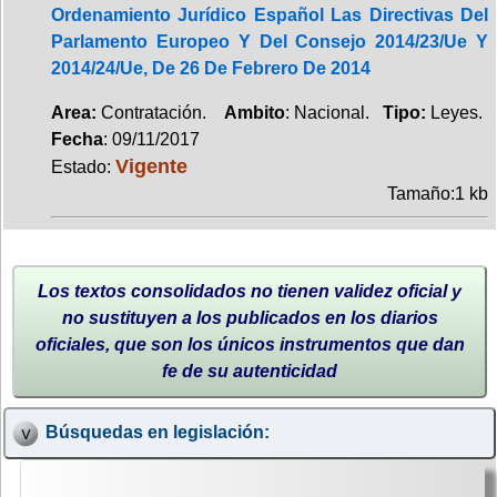
Ordenamiento Jurídico Español Las Directivas Del
Parlamento Europeo Y Del Consejo 2014/23/Ue Y
2014/24/Ue, De 26 De Febrero De 2014
Area:
Contratación.
Ambito
: Nacional.
Tipo:
Leyes.
Fecha
: 09/11/2017
Vigente
Estado:
Tamaño:1 kb
Los textos consolidados no tienen validez oficial y
no sustituyen a los publicados en los diarios
oficiales, que son los únicos instrumentos que dan
fe de su autenticidad
Búsquedas en legislación: