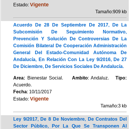
Vigente
Estado:
Tamaño:909 kb
Acuerdo De 28 De Septiembre De 2017, De La
Subcomisión De Seguimiento Normativo,
Prevención Y Solución De Controversias De La
Comisión Bilateral De Cooperación Administración
General Del Estado-Comunidad Autónoma De
Andalucía, En Relación Con La Ley 9/2016, De 27
De Diciembre, De Servicios Sociales De Andalucía.
Area:
Bienestar Social.
Ambito
: Andaluz.
Tipo:
Acuerdo.
Fecha
: 10/11/2017
Vigente
Estado:
Tamaño:3 kb
Ley 9/2017, De 8 De Noviembre, De Contratos Del
Sector Público, Por La Que Se Transponen Al