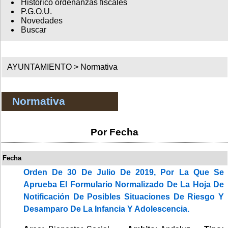
Histórico ordenanzas fiscales
P.G.O.U.
Novedades
Buscar
AYUNTAMIENTO >
Normativa
Normativa
Por Fecha
Fecha
Orden De 30 De Julio De 2019, Por La Que Se
Aprueba El Formulario Normalizado De La Hoja De
Notificación De Posibles Situaciones De Riesgo Y
Desamparo De La Infancia Y Adolescencia.