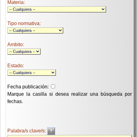
Materia:
Tipo normativa:
Ambito:
Estado:
Fecha publicación:
Marque la casilla si desea realizar una búsqueda por
fechas.
Palabra/s clave/s: