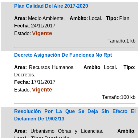
Plan Calidad Del Aire 2017-2020
Area:
Medio Ambiente.
Ambito
: Local.
Tipo:
Plan.
Fecha
: 24/11/2017
Vigente
Estado:
Tamaño:1 kb
Decreto Asignación De Funciones No Rpt
Area:
Recursos Humanos.
Ambito
: Local.
Tipo:
Decretos.
Fecha
: 17/11/2017
Vigente
Estado:
Tamaño:100 kb
Resolución Por La Que Se Deja Sin Efecto El
Dictamen De 19/02/13
Area:
Urbanismo Obras y Licencias.
Ambito
: