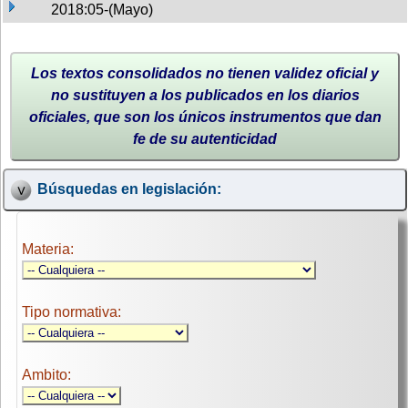
2018:05-(Mayo)
Los textos consolidados no tienen validez oficial y
no sustituyen a los publicados en los diarios
oficiales, que son los únicos instrumentos que dan
fe de su autenticidad
Búsquedas en legislación:
Materia:
Tipo normativa:
Ambito: