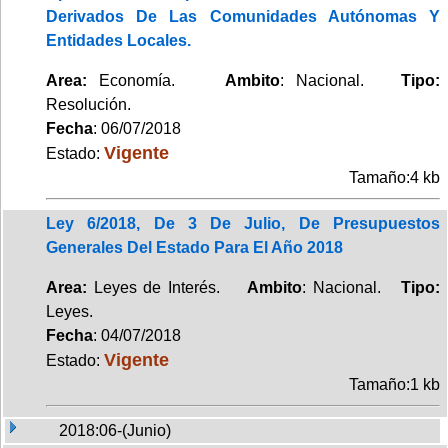
Derivados De Las Comunidades Autónomas Y
Entidades Locales.
Area:
Economía.
Ambito
: Nacional.
Tipo:
Resolución.
Fecha
: 06/07/2018
Vigente
Estado:
Tamaño:4 kb
Ley 6/2018, De 3 De Julio, De Presupuestos
Generales Del Estado Para El Año 2018
Area:
Leyes de Interés.
Ambito
: Nacional.
Tipo:
Leyes.
Fecha
: 04/07/2018
Vigente
Estado:
Tamaño:1 kb
2018:06-(Junio)