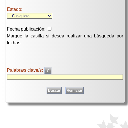
Estado:
Fecha publicación:
Marque la casilla si desea realizar una búsqueda por
fechas.
Palabra/s clave/s: