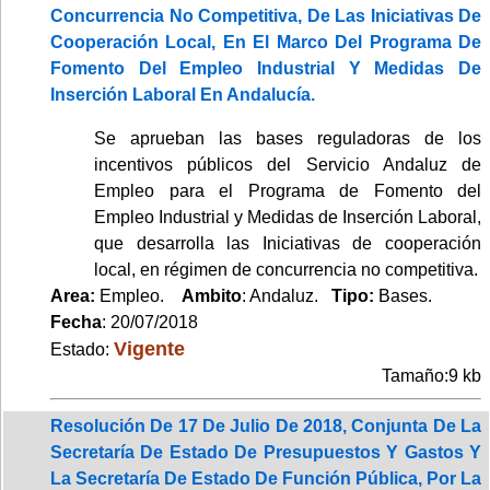
Concurrencia No Competitiva, De Las Iniciativas De
Cooperación Local, En El Marco Del Programa De
Fomento Del Empleo Industrial Y Medidas De
Inserción Laboral En Andalucía.
Se aprueban las bases reguladoras de los
incentivos públicos del Servicio Andaluz de
Empleo para el Programa de Fomento del
Empleo Industrial y Medidas de Inserción Laboral,
que desarrolla las Iniciativas de cooperación
local, en régimen de concurrencia no competitiva.
Area:
Empleo.
Ambito
: Andaluz.
Tipo:
Bases.
Fecha
: 20/07/2018
Vigente
Estado:
Tamaño:9 kb
Resolución De 17 De Julio De 2018, Conjunta De La
Secretaría De Estado De Presupuestos Y Gastos Y
La Secretaría De Estado De Función Pública, Por La