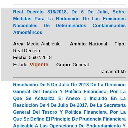
Real Decreto 818/2018, De 6 De Julio, Sobre
Medidas Para La Reducción De Las Emisiones
Nacionales De Determinados Contaminantes
Atmosféricos
Area:
Medio Ambiente.
Ambito
: Nacional.
Tipo:
Real Decreto.
Fecha
: 06/07/2018
Vigente
Estado:
.
Grupo:
General
Tamaño:1 kb
Resolución De 5 De Julio De 2018 De La Dirección
General Del Tesoro Y Política Financiera, Por La
Que Se Actualiza El Anexo 1 Incluido En La
Resolución De 4 De Julio De 2017, De La Secretaría
General Del Tesoro Y Política Financiera, Por La
Que Se Define El Principio De Prudencia Financiera
Aplicable A Las Operaciones De Endeudamiento Y