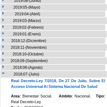
2019:06-(Junio)
2019:05-(Mayo)
2019:04-(Abril)
2019:03-(Marzo)
2019:02-(Febrero)
2019:01-(Enero)
2018:12-(Diciembre)
2018:11-(Noviembre)
2018:10-(Octubre)
2018:09-(Septiembre)
2018:08-(Agosto)
2018:07-(Julio)
Real Decreto-Ley 7/2018, De 27 De Julio, Sobre El
Acceso Universal Al Sistema Nacional De Salud
Area:
Bienestar Social.
Ambito
: Nacional.
Tipo:
Real Decreto-Ley.