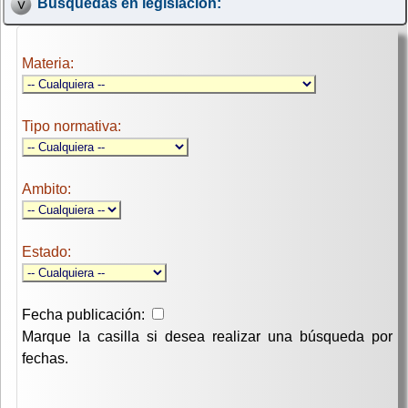
Búsquedas en legislación:
Materia:
Tipo normativa:
Ambito:
Estado:
Fecha publicación:
Marque la casilla si desea realizar una búsqueda por
fechas.