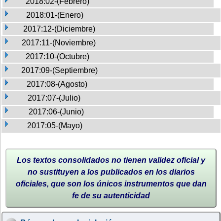
2018:02-(Febrero)
2018:01-(Enero)
2017:12-(Diciembre)
2017:11-(Noviembre)
2017:10-(Octubre)
2017:09-(Septiembre)
2017:08-(Agosto)
2017:07-(Julio)
2017:06-(Junio)
2017:05-(Mayo)
Los textos consolidados no tienen validez oficial y
no sustituyen a los publicados en los diarios
oficiales, que son los únicos instrumentos que dan
fe de su autenticidad