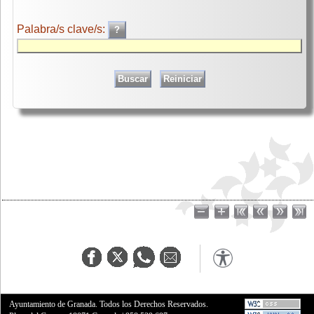
Palabra/s clave/s:
Ayuntamiento de Granada. Todos los Derechos Reservados.