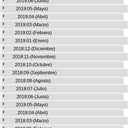
2019:06-(Junio)
2019:05-(Mayo)
2019:04-(Abril)
2019:03-(Marzo)
2019:02-(Febrero)
2019:01-(Enero)
2018:12-(Diciembre)
2018:11-(Noviembre)
2018:10-(Octubre)
2018:09-(Septiembre)
2018:08-(Agosto)
2018:07-(Julio)
2018:06-(Junio)
2018:05-(Mayo)
2018:04-(Abril)
2018:03-(Marzo)