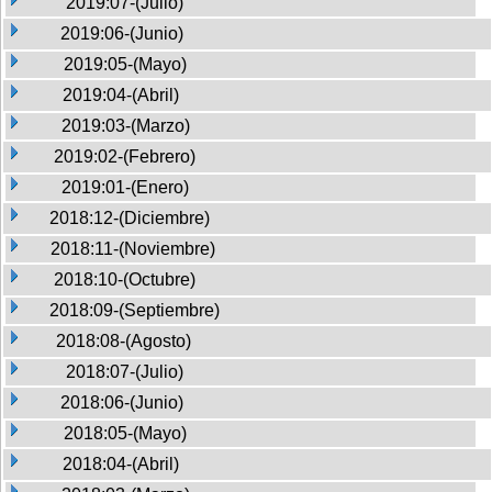
2019:07-(Julio)
2019:06-(Junio)
2019:05-(Mayo)
2019:04-(Abril)
2019:03-(Marzo)
2019:02-(Febrero)
2019:01-(Enero)
2018:12-(Diciembre)
2018:11-(Noviembre)
2018:10-(Octubre)
2018:09-(Septiembre)
2018:08-(Agosto)
2018:07-(Julio)
2018:06-(Junio)
2018:05-(Mayo)
2018:04-(Abril)