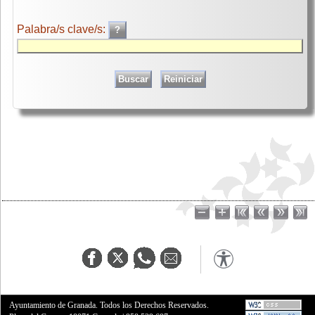
Palabra/s clave/s:
Ayuntamiento de Granada. Todos los Derechos Reservados.