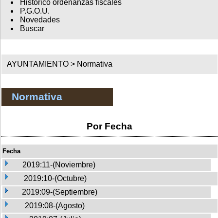
Histórico ordenanzas fiscales
P.G.O.U.
Novedades
Buscar
AYUNTAMIENTO >
Normativa
Normativa
Por Fecha
Fecha
2019:11-(Noviembre)
2019:10-(Octubre)
2019:09-(Septiembre)
2019:08-(Agosto)