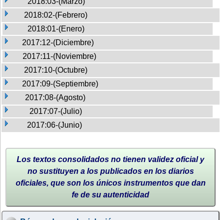
2018:03-(Marzo)
2018:02-(Febrero)
2018:01-(Enero)
2017:12-(Diciembre)
2017:11-(Noviembre)
2017:10-(Octubre)
2017:09-(Septiembre)
2017:08-(Agosto)
2017:07-(Julio)
2017:06-(Junio)
Los textos consolidados no tienen validez oficial y
no sustituyen a los publicados en los diarios
oficiales, que son los únicos instrumentos que dan
fe de su autenticidad