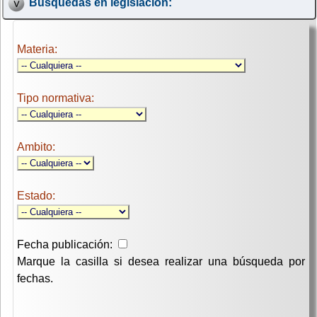
Búsquedas en legislación:
Materia:
Tipo normativa:
Ambito:
Estado:
Fecha publicación:
Marque la casilla si desea realizar una búsqueda por
fechas.