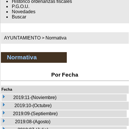
Histórico ordenanzas fiscales
P.G.O.U.
Novedades
Buscar
AYUNTAMIENTO >
Normativa
Normativa
Por Fecha
Fecha
2019:11-(Noviembre)
2019:10-(Octubre)
2019:09-(Septiembre)
2019:08-(Agosto)