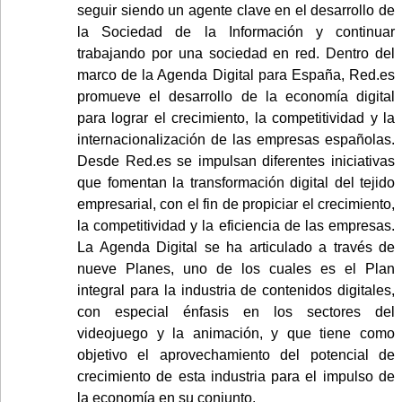
seguir siendo un agente clave en el desarrollo de
la Sociedad de la Información y continuar
trabajando por una sociedad en red. Dentro del
marco de la Agenda Digital para España, Red.es
promueve el desarrollo de la economía digital
para lograr el crecimiento, la competitividad y la
internacionalización de las empresas españolas.
Desde Red.es se impulsan diferentes iniciativas
que fomentan la transformación digital del tejido
empresarial, con el fin de propiciar el crecimiento,
la competitividad y la eficiencia de las empresas.
La Agenda Digital se ha articulado a través de
nueve Planes, uno de los cuales es el Plan
integral para la industria de contenidos digitales,
con especial énfasis en los sectores del
videojuego y la animación, y que tiene como
objetivo el aprovechamiento del potencial de
crecimiento de esta industria para el impulso de
la economía en su conjunto.