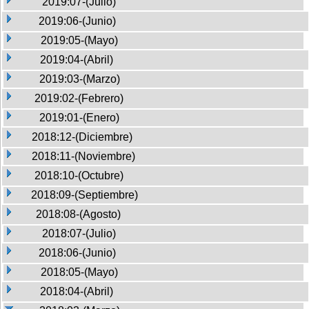
2019:07-(Julio)
2019:06-(Junio)
2019:05-(Mayo)
2019:04-(Abril)
2019:03-(Marzo)
2019:02-(Febrero)
2019:01-(Enero)
2018:12-(Diciembre)
2018:11-(Noviembre)
2018:10-(Octubre)
2018:09-(Septiembre)
2018:08-(Agosto)
2018:07-(Julio)
2018:06-(Junio)
2018:05-(Mayo)
2018:04-(Abril)