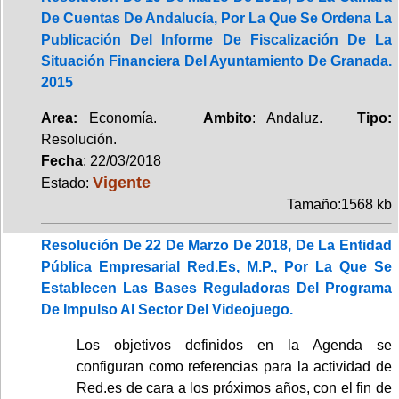
De Cuentas De Andalucía, Por La Que Se Ordena La
Publicación Del Informe De Fiscalización De La
Situación Financiera Del Ayuntamiento De Granada.
2015
Area:
Economía.
Ambito
: Andaluz.
Tipo:
Resolución.
Fecha
: 22/03/2018
Vigente
Estado:
Tamaño:1568 kb
Resolución De 22 De Marzo De 2018, De La Entidad
Pública Empresarial Red.Es, M.P., Por La Que Se
Establecen Las Bases Reguladoras Del Programa
De Impulso Al Sector Del Videojuego.
Los objetivos definidos en la Agenda se
configuran como referencias para la actividad de
Red.es de cara a los próximos años, con el fin de