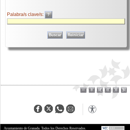
Palabra/s clave/s:
Ayuntamiento de Granada. Todos los Derechos Reservados.