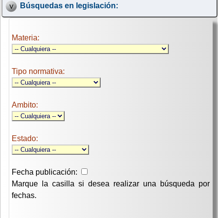
Búsquedas en legislación:
Materia:
Tipo normativa:
Ambito:
Estado:
Fecha publicación:
Marque la casilla si desea realizar una búsqueda por
fechas.