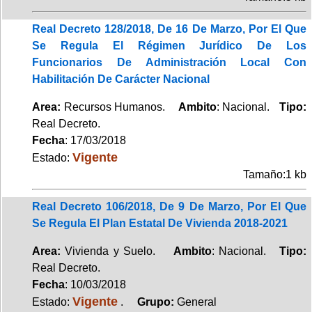
Real Decreto 128/2018, De 16 De Marzo, Por El Que
Se Regula El Régimen Jurídico De Los
Funcionarios De Administración Local Con
Habilitación De Carácter Nacional
Area:
Recursos Humanos.
Ambito
: Nacional.
Tipo:
Real Decreto.
Fecha
: 17/03/2018
Vigente
Estado:
Tamaño:1 kb
Real Decreto 106/2018, De 9 De Marzo, Por El Que
Se Regula El Plan Estatal De Vivienda 2018-2021
Area:
Vivienda y Suelo.
Ambito
: Nacional.
Tipo:
Real Decreto.
Fecha
: 10/03/2018
Vigente
Estado:
.
Grupo:
General