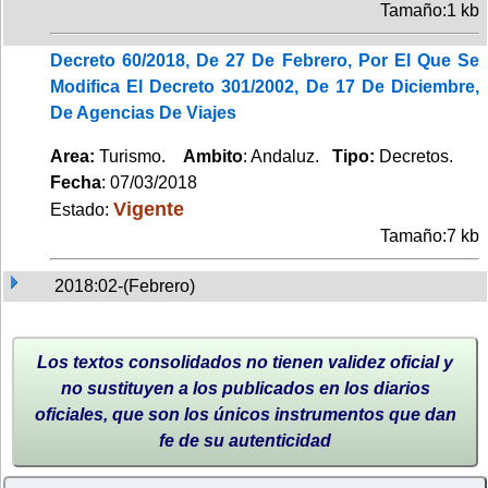
Tamaño:1 kb
Decreto 60/2018, De 27 De Febrero, Por El Que Se
Modifica El Decreto 301/2002, De 17 De Diciembre,
De Agencias De Viajes
Area:
Turismo.
Ambito
: Andaluz.
Tipo:
Decretos.
Fecha
: 07/03/2018
Vigente
Estado:
Tamaño:7 kb
2018:02-(Febrero)
Los textos consolidados no tienen validez oficial y
no sustituyen a los publicados en los diarios
oficiales, que son los únicos instrumentos que dan
fe de su autenticidad