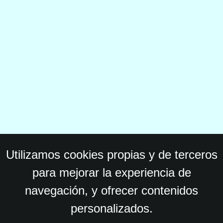
Utilizamos cookies propias y de terceros
para mejorar la experiencia de
navegación, y ofrecer contenidos
personalizados.