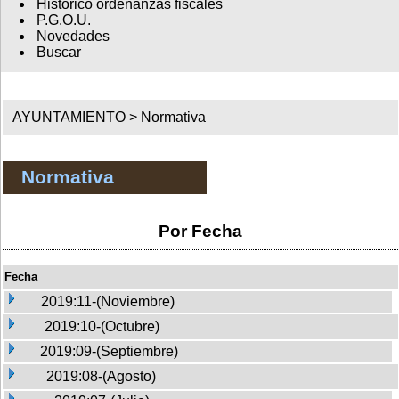
Histórico ordenanzas fiscales
P.G.O.U.
Novedades
Buscar
AYUNTAMIENTO >
Normativa
Normativa
Por Fecha
Fecha
2019:11-(Noviembre)
2019:10-(Octubre)
2019:09-(Septiembre)
2019:08-(Agosto)