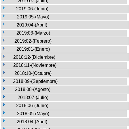
2019:07-(Julio)
2019:06-(Junio)
2019:05-(Mayo)
2019:04-(Abril)
2019:03-(Marzo)
2019:02-(Febrero)
2019:01-(Enero)
2018:12-(Diciembre)
2018:11-(Noviembre)
2018:10-(Octubre)
2018:09-(Septiembre)
2018:08-(Agosto)
2018:07-(Julio)
2018:06-(Junio)
2018:05-(Mayo)
2018:04-(Abril)