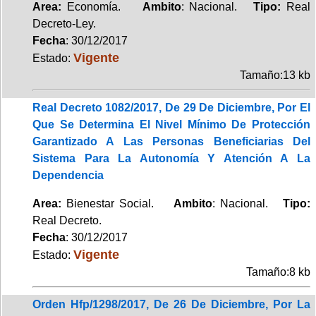
Area:
Economía.
Ambito
: Nacional.
Tipo:
Real
Decreto-Ley.
Fecha
: 30/12/2017
Vigente
Estado:
Tamaño:13 kb
Real Decreto 1082/2017, De 29 De Diciembre, Por El
Que Se Determina El Nivel Mínimo De Protección
Garantizado A Las Personas Beneficiarias Del
Sistema Para La Autonomía Y Atención A La
Dependencia
Area:
Bienestar Social.
Ambito
: Nacional.
Tipo:
Real Decreto.
Fecha
: 30/12/2017
Vigente
Estado:
Tamaño:8 kb
Orden Hfp/1298/2017, De 26 De Diciembre, Por La