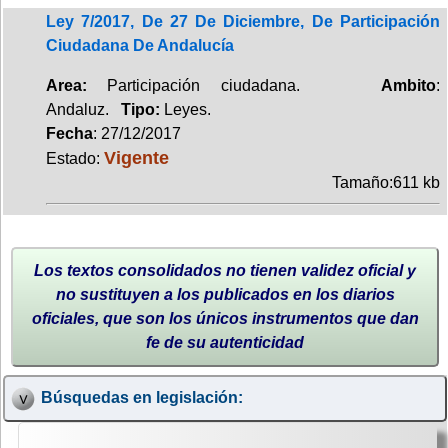
Ley 7/2017, De 27 De Diciembre, De Participación
Ciudadana De Andalucía
Area:
Participación ciudadana.
Ambito
:
Andaluz.
Tipo:
Leyes.
Fecha
: 27/12/2017
Vigente
Estado:
Tamaño:611 kb
Los textos consolidados no tienen validez oficial y
no sustituyen a los publicados en los diarios
oficiales, que son los únicos instrumentos que dan
fe de su autenticidad
Búsquedas en legislación: