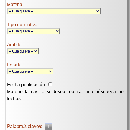
Materia:
Tipo normativa:
Ambito:
Estado:
Fecha publicación:
Marque la casilla si desea realizar una búsqueda por
fechas.
Palabra/s clave/s: