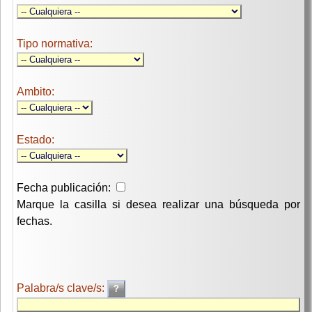
Tipo normativa:
Ambito:
Estado:
Fecha publicación:
Marque la casilla si desea realizar una búsqueda por
fechas.
Palabra/s clave/s: