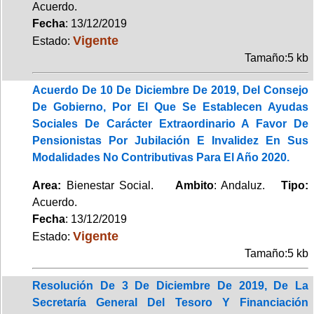
Acuerdo.
Fecha
: 13/12/2019
Vigente
Estado:
Tamaño:5 kb
Acuerdo De 10 De Diciembre De 2019, Del Consejo
De Gobierno, Por El Que Se Establecen Ayudas
Sociales De Carácter Extraordinario A Favor De
Pensionistas Por Jubilación E Invalidez En Sus
Modalidades No Contributivas Para El Año 2020.
Area:
Bienestar Social.
Ambito
: Andaluz.
Tipo:
Acuerdo.
Fecha
: 13/12/2019
Vigente
Estado:
Tamaño:5 kb
Resolución De 3 De Diciembre De 2019, De La
Secretaría General Del Tesoro Y Financiación