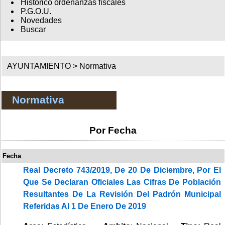
Histórico ordenanzas fiscales
P.G.O.U.
Novedades
Buscar
AYUNTAMIENTO >
Normativa
Normativa
Por Fecha
Fecha
Real Decreto 743/2019, De 20 De Diciembre, Por El
Que Se Declaran Oficiales Las Cifras De Población
Resultantes De La Revisión Del Padrón Municipal
Referidas Al 1 De Enero De 2019