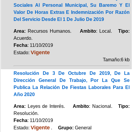
Sociales Al Personal Municipal, Su Baremo Y El
Valor De Horas Extras E Indemnización Por Razón
Del Servicio Desde El 1 De Julio De 2019
Area:
Recursos Humanos.
Ambito
: Local.
Tipo:
Acuerdo.
Fecha
: 11/10/2019
Vigente
Estado:
Tamaño:6 kb
Resolución De 3 De Octubre De 2019, De La
Dirección General De Trabajo, Por La Que Se
Publica La Relación De Fiestas Laborales Para El
Año 2020
Area:
Leyes de Interés.
Ambito
: Nacional.
Tipo:
Resolución.
Fecha
: 11/10/2019
Vigente
Estado:
.
Grupo:
General