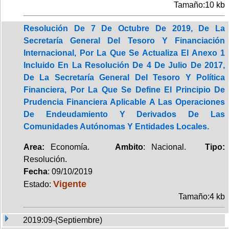
Tamaño:10 kb
Resolución De 7 De Octubre De 2019, De La
Secretaría General Del Tesoro Y Financiación
Internacional, Por La Que Se Actualiza El Anexo 1
Incluido En La Resolución De 4 De Julio De 2017,
De La Secretaría General Del Tesoro Y Política
Financiera, Por La Que Se Define El Principio De
Prudencia Financiera Aplicable A Las Operaciones
De Endeudamiento Y Derivados De Las
Comunidades Autónomas Y Entidades Locales.
Area:
Economía.
Ambito
: Nacional.
Tipo:
Resolución.
Fecha
: 09/10/2019
Vigente
Estado:
Tamaño:4 kb
2019:09-(Septiembre)