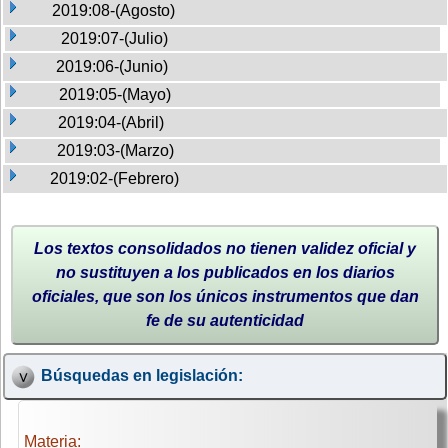
2019:08-(Agosto)
2019:07-(Julio)
2019:06-(Junio)
2019:05-(Mayo)
2019:04-(Abril)
2019:03-(Marzo)
2019:02-(Febrero)
Los textos consolidados no tienen validez oficial y
no sustituyen a los publicados en los diarios
oficiales, que son los únicos instrumentos que dan
fe de su autenticidad
Búsquedas en legislación:
Materia: