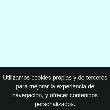
Utilizamos cookies propias y de terceros
para mejorar la experiencia de
navegación, y ofrecer contenidos
personalizados.