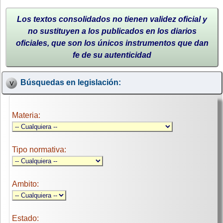
Los textos consolidados no tienen validez oficial y
no sustituyen a los publicados en los diarios
oficiales, que son los únicos instrumentos que dan
fe de su autenticidad
Búsquedas en legislación:
Materia:
Tipo normativa:
Ambito:
Estado: