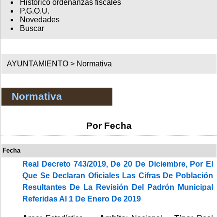
Histórico ordenanzas fiscales
P.G.O.U.
Novedades
Buscar
AYUNTAMIENTO >
Normativa
Normativa
Por Fecha
Fecha
Real Decreto 743/2019, De 20 De Diciembre, Por El
Que Se Declaran Oficiales Las Cifras De Población
Resultantes De La Revisión Del Padrón Municipal
Referidas Al 1 De Enero De 2019