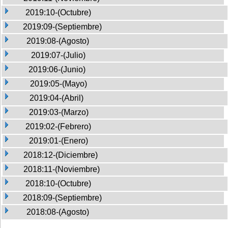
2019:10-(Octubre)
2019:09-(Septiembre)
2019:08-(Agosto)
2019:07-(Julio)
2019:06-(Junio)
2019:05-(Mayo)
2019:04-(Abril)
2019:03-(Marzo)
2019:02-(Febrero)
2019:01-(Enero)
2018:12-(Diciembre)
2018:11-(Noviembre)
2018:10-(Octubre)
2018:09-(Septiembre)
2018:08-(Agosto)