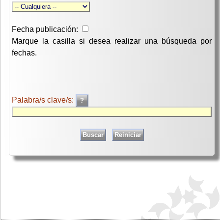
Fecha publicación:
Marque la casilla si desea realizar una búsqueda por
fechas.
Palabra/s clave/s: