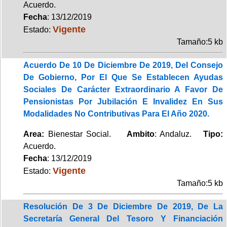
Acuerdo.
Fecha
: 13/12/2019
Vigente
Estado:
Tamaño:5 kb
Acuerdo De 10 De Diciembre De 2019, Del Consejo
De Gobierno, Por El Que Se Establecen Ayudas
Sociales De Carácter Extraordinario A Favor De
Pensionistas Por Jubilación E Invalidez En Sus
Modalidades No Contributivas Para El Año 2020.
Area:
Bienestar Social.
Ambito
: Andaluz.
Tipo:
Acuerdo.
Fecha
: 13/12/2019
Vigente
Estado:
Tamaño:5 kb
Resolución De 3 De Diciembre De 2019, De La
Secretaría General Del Tesoro Y Financiación