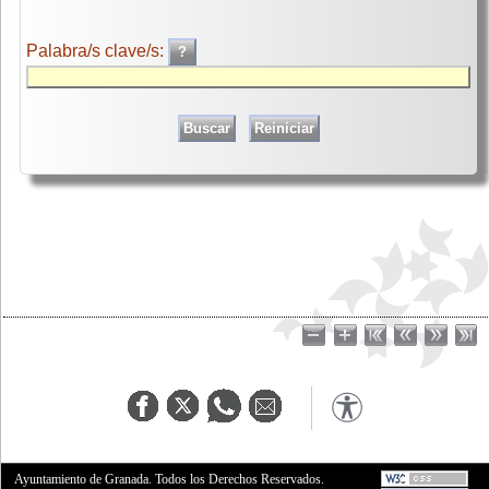
Palabra/s clave/s:
Ayuntamiento de Granada. Todos los Derechos Reservados.