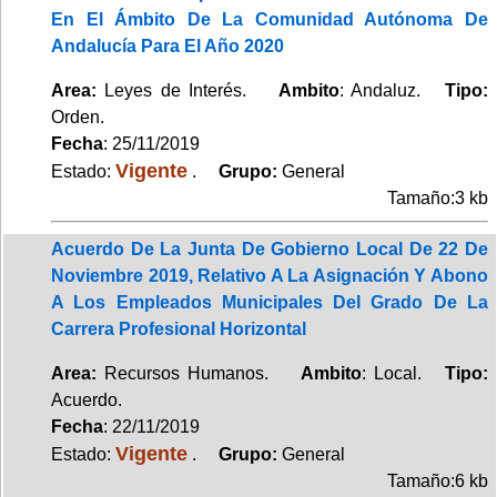
En El Ámbito De La Comunidad Autónoma De
Andalucía Para El Año 2020
Area:
Leyes de Interés.
Ambito
: Andaluz.
Tipo:
Orden.
Fecha
: 25/11/2019
Vigente
Estado:
.
Grupo:
General
Tamaño:3 kb
Acuerdo De La Junta De Gobierno Local De 22 De
Noviembre 2019, Relativo A La Asignación Y Abono
A Los Empleados Municipales Del Grado De La
Carrera Profesional Horizontal
Area:
Recursos Humanos.
Ambito
: Local.
Tipo:
Acuerdo.
Fecha
: 22/11/2019
Vigente
Estado:
.
Grupo:
General
Tamaño:6 kb