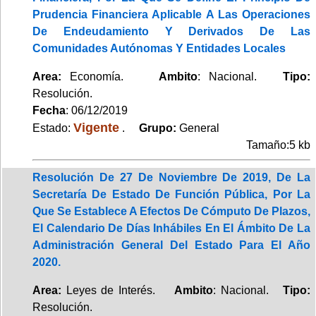
Prudencia Financiera Aplicable A Las Operaciones
De Endeudamiento Y Derivados De Las
Comunidades Autónomas Y Entidades Locales
Area:
Economía.
Ambito
: Nacional.
Tipo:
Resolución.
Fecha
: 06/12/2019
Vigente
Estado:
.
Grupo:
General
Tamaño:5 kb
Resolución De 27 De Noviembre De 2019, De La
Secretaría De Estado De Función Pública, Por La
Que Se Establece A Efectos De Cómputo De Plazos,
El Calendario De Días Inhábiles En El Ámbito De La
Administración General Del Estado Para El Año
2020.
Area:
Leyes de Interés.
Ambito
: Nacional.
Tipo:
Resolución.