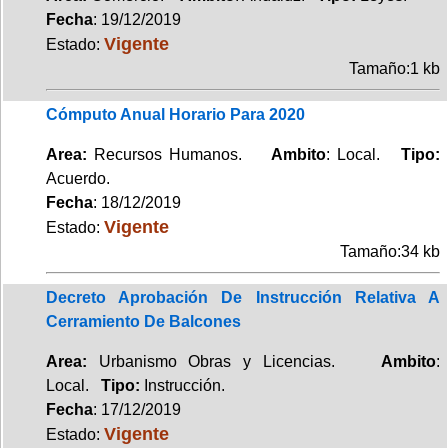
Fecha
: 19/12/2019
Vigente
Estado:
Tamaño:1 kb
Cómputo Anual Horario Para 2020
Area:
Recursos Humanos.
Ambito
: Local.
Tipo:
Acuerdo.
Fecha
: 18/12/2019
Vigente
Estado:
Tamaño:34 kb
Decreto Aprobación De Instrucción Relativa A
Cerramiento De Balcones
Area:
Urbanismo Obras y Licencias.
Ambito
:
Local.
Tipo:
Instrucción.
Fecha
: 17/12/2019
Vigente
Estado: