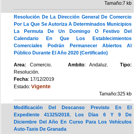
Tamaño:7 kb
Resolución De La Dirección General De Comercio
Por La Que Se Autoriza A Determinados Municipios
La Permuta De Un Domingo O Festivo Del
Calendario En Que Los Establecimientos
Comerciales Podrán Permanecer Abiertos Al
Público Durante El Año 2020 (Certificado)
Area:
Comercio.
Ambito
: Andaluz.
Tipo:
Resolución.
Fecha
: 17/12/2019
Vigente
Estado:
Tamaño:325 kb
Modificación Del Descanso Previsto En El
Expediente 41325/2018, Los Días 6 Y 9 De
Diciembre Del Año En Curso Para Los Vehículos
Auto-Taxis De Granada