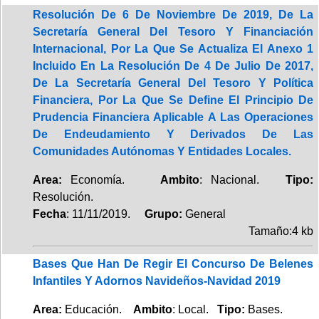
Resolución De 6 De Noviembre De 2019, De La
Secretaría General Del Tesoro Y Financiación
Internacional, Por La Que Se Actualiza El Anexo 1
Incluido En La Resolución De 4 De Julio De 2017,
De La Secretaría General Del Tesoro Y Política
Financiera, Por La Que Se Define El Principio De
Prudencia Financiera Aplicable A Las Operaciones
De Endeudamiento Y Derivados De Las
Comunidades Autónomas Y Entidades Locales.
Area:
Economía.
Ambito
: Nacional.
Tipo:
Resolución.
Fecha
: 11/11/2019.
Grupo:
General
Tamaño:4 kb
Bases Que Han De Regir El Concurso De Belenes
Infantiles Y Adornos Navideños-Navidad 2019
Area:
Educación.
Ambito
: Local.
Tipo:
Bases.