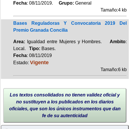
Fecha
: 08/11/2019.
Grupo:
General
Tamaño:4 kb
Bases Reguladoras Y Convocatoria 2019 Del
Premio Granada Concilia
Area:
Igualdad entre Mujeres y Hombres.
Ambito
:
Local.
Tipo:
Bases.
Fecha
: 08/11/2019
Vigente
Estado:
Tamaño:6 kb
Los textos consolidados no tienen validez oficial y
no sustituyen a los publicados en los diarios
oficiales, que son los únicos instrumentos que dan
fe de su autenticidad