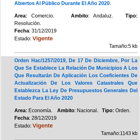
Abiertos Al Público Durante El Año 2020.
Area:
Comercio.
Ambito
: Andaluz.
Tipo:
Resolución.
Fecha
: 31/12/2019
Vigente
Estado:
Tamaño:5 kb
Orden Hac/1257/2019, De 17 De Diciembre, Por La
Que Se Establece La Relación De Municipios A Los
Que Resultarán De Aplicación Los Coeficientes De
Actualización De Los Valores Catastrales Que
Establezca La Ley De Presupuestos Generales Del
Estado Para El Año 2020
Area:
Economía.
Ambito
: Nacional.
Tipo:
Orden.
Fecha
: 28/12/2019
Vigente
Estado:
Tamaño:1143 kb