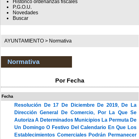
Histórico ordenanzas fiscales
P.G.O.U.
Novedades
Buscar
AYUNTAMIENTO >
Normativa
Normativa
Por Fecha
Fecha
Resolución De 17 De Diciembre De 2019, De La
Dirección General De Comercio, Por La Que Se
Autoriza A Determinados Municipios La Permuta De
Un Domingo O Festivo Del Calendario En Que Los
Establecimientos Comerciales Podrán Permanecer