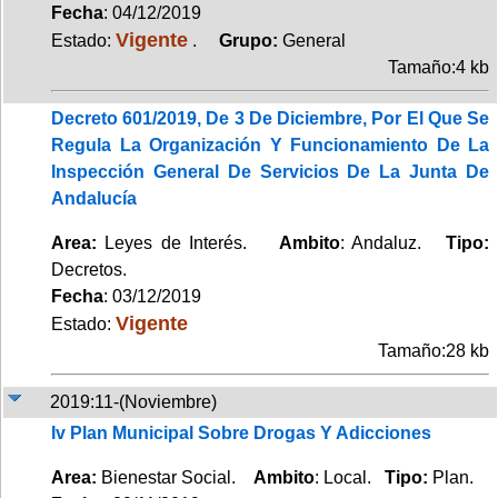
Fecha
: 04/12/2019
Vigente
Estado:
.
Grupo:
General
Tamaño:4 kb
Decreto 601/2019, De 3 De Diciembre, Por El Que Se
Regula La Organización Y Funcionamiento De La
Inspección General De Servicios De La Junta De
Andalucía
Area:
Leyes de Interés.
Ambito
: Andaluz.
Tipo:
Decretos.
Fecha
: 03/12/2019
Vigente
Estado:
Tamaño:28 kb
2019:11-(Noviembre)
Iv Plan Municipal Sobre Drogas Y Adicciones
Area:
Bienestar Social.
Ambito
: Local.
Tipo:
Plan.