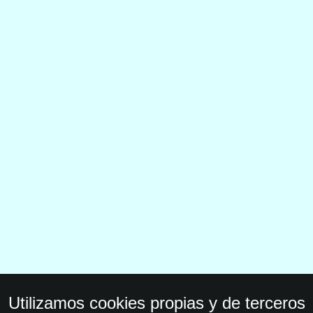
Utilizamos cookies propias y de terceros