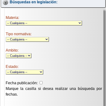
Búsquedas en legislación:
Materia:
Tipo normativa:
Ambito:
Estado:
Fecha publicación:
Marque la casilla si desea realizar una búsqueda por
fechas.