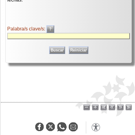
Palabra/s clave/s: