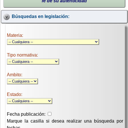
fe de su autenticidad
Búsquedas en legislación:
Materia:
Tipo normativa:
Ambito:
Estado:
Fecha publicación:
Marque la casilla si desea realizar una búsqueda por
fechas.