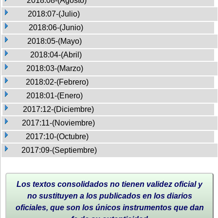
2018:08-(Agosto)
2018:07-(Julio)
2018:06-(Junio)
2018:05-(Mayo)
2018:04-(Abril)
2018:03-(Marzo)
2018:02-(Febrero)
2018:01-(Enero)
2017:12-(Diciembre)
2017:11-(Noviembre)
2017:10-(Octubre)
2017:09-(Septiembre)
Los textos consolidados no tienen validez oficial y
no sustituyen a los publicados en los diarios
oficiales, que son los únicos instrumentos que dan