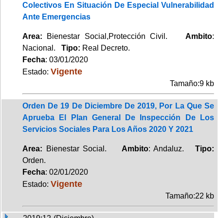
Colectivos En Situación De Especial Vulnerabilidad
Ante Emergencias
Area:
Bienestar Social,Protección Civil.
Ambito
:
Nacional.
Tipo:
Real Decreto.
Fecha
: 03/01/2020
Vigente
Estado:
Tamaño:9 kb
Orden De 19 De Diciembre De 2019, Por La Que Se
Aprueba El Plan General De Inspección De Los
Servicios Sociales Para Los Años 2020 Y 2021
Area:
Bienestar Social.
Ambito
: Andaluz.
Tipo:
Orden.
Fecha
: 02/01/2020
Vigente
Estado:
Tamaño:22 kb