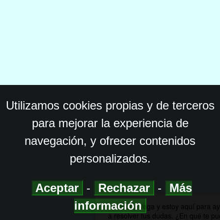
Utilizamos cookies propias y de terceros
para mejorar la experiencia de
navegación, y ofrecer contenidos
personalizados.
Aceptar
-
Rechazar
-
Más
información