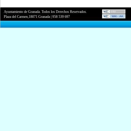
Ayuntamiento de Granada. Todos los Derechos Reservados.
Plaza del Carmen,18071 Granada
|
958 539 697