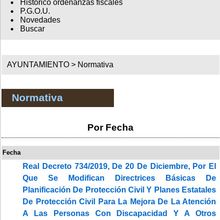
Histórico ordenanzas fiscales
P.G.O.U.
Novedades
Buscar
AYUNTAMIENTO >
Normativa
Normativa
Por Fecha
Fecha
Real Decreto 734/2019, De 20 De Diciembre, Por El
Que Se Modifican Directrices Básicas De
Planificación De Protección Civil Y Planes Estatales
De Protección Civil Para La Mejora De La Atención
A Las Personas Con Discapacidad Y A Otros