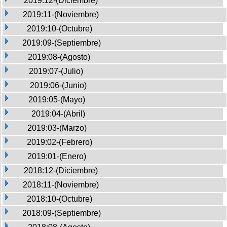
2019:12-(Diciembre)
2019:11-(Noviembre)
2019:10-(Octubre)
2019:09-(Septiembre)
2019:08-(Agosto)
2019:07-(Julio)
2019:06-(Junio)
2019:05-(Mayo)
2019:04-(Abril)
2019:03-(Marzo)
2019:02-(Febrero)
2019:01-(Enero)
2018:12-(Diciembre)
2018:11-(Noviembre)
2018:10-(Octubre)
2018:09-(Septiembre)