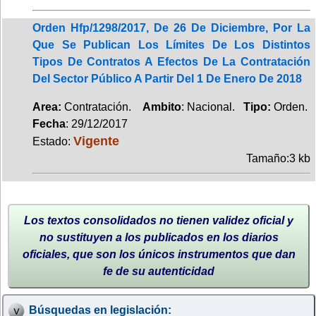
Orden Hfp/1298/2017, De 26 De Diciembre, Por La
Que Se Publican Los Límites De Los Distintos
Tipos De Contratos A Efectos De La Contratación
Del Sector Público A Partir Del 1 De Enero De 2018
Area:
Contratación.
Ambito
: Nacional.
Tipo:
Orden.
Fecha
: 29/12/2017
Vigente
Estado:
Tamaño:3 kb
Los textos consolidados no tienen validez oficial y
no sustituyen a los publicados en los diarios
oficiales, que son los únicos instrumentos que dan
fe de su autenticidad
Búsquedas en legislación: