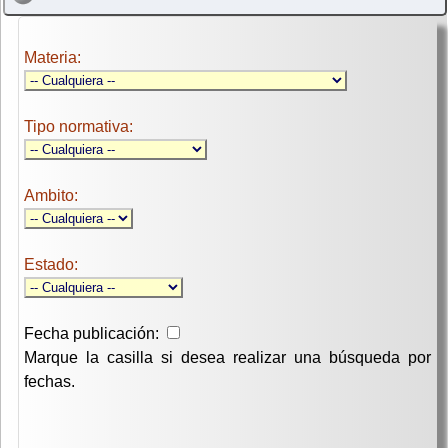
Materia:
Tipo normativa:
Ambito:
Estado:
Fecha publicación:
Marque la casilla si desea realizar una búsqueda por
fechas.