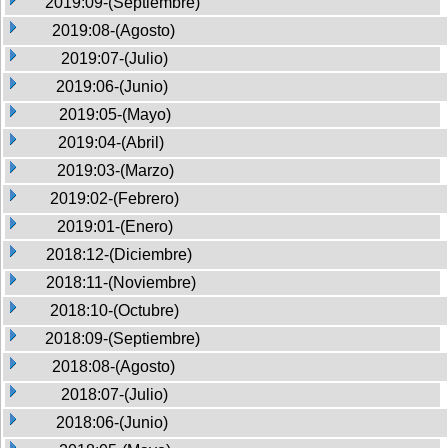
2019:09-(Septiembre)
2019:08-(Agosto)
2019:07-(Julio)
2019:06-(Junio)
2019:05-(Mayo)
2019:04-(Abril)
2019:03-(Marzo)
2019:02-(Febrero)
2019:01-(Enero)
2018:12-(Diciembre)
2018:11-(Noviembre)
2018:10-(Octubre)
2018:09-(Septiembre)
2018:08-(Agosto)
2018:07-(Julio)
2018:06-(Junio)