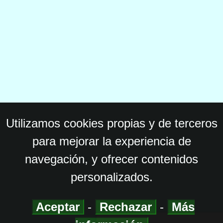
Utilizamos cookies propias y de terceros
para mejorar la experiencia de
navegación, y ofrecer contenidos
personalizados.
Aceptar
-
Rechazar
-
Más