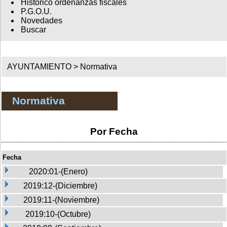
Histórico ordenanzas fiscales
P.G.O.U.
Novedades
Buscar
AYUNTAMIENTO >
Normativa
Normativa
Por Fecha
Fecha
2020:01-(Enero)
2019:12-(Diciembre)
2019:11-(Noviembre)
2019:10-(Octubre)