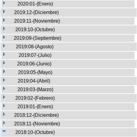
2020:01-(Enero)
2019:12-(Diciembre)
2019:11-(Noviembre)
2019:10-(Octubre)
2019:09-(Septiembre)
2019:08-(Agosto)
2019:07-(Julio)
2019:06-(Junio)
2019:05-(Mayo)
2019:04-(Abril)
2019:03-(Marzo)
2019:02-(Febrero)
2019:01-(Enero)
2018:12-(Diciembre)
2018:11-(Noviembre)
2018:10-(Octubre)