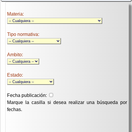
Materia:
Tipo normativa:
Ambito:
Estado:
Fecha publicación:
Marque la casilla si desea realizar una búsqueda por
fechas.