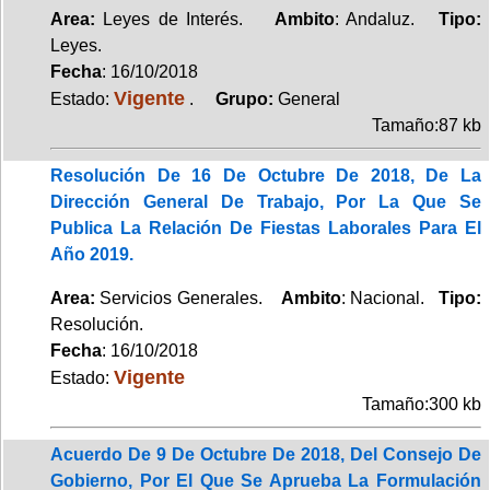
Area:
Leyes de Interés.
Ambito
: Andaluz.
Tipo:
Leyes.
Fecha
: 16/10/2018
Vigente
Estado:
.
Grupo:
General
Tamaño:87 kb
Resolución De 16 De Octubre De 2018, De La
Dirección General De Trabajo, Por La Que Se
Publica La Relación De Fiestas Laborales Para El
Año 2019.
Area:
Servicios Generales.
Ambito
: Nacional.
Tipo:
Resolución.
Fecha
: 16/10/2018
Vigente
Estado:
Tamaño:300 kb
Acuerdo De 9 De Octubre De 2018, Del Consejo De
Gobierno, Por El Que Se Aprueba La Formulación