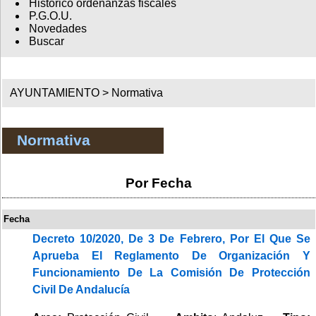
Histórico ordenanzas fiscales
P.G.O.U.
Novedades
Buscar
AYUNTAMIENTO >
Normativa
Normativa
Por Fecha
Fecha
Decreto 10/2020, De 3 De Febrero, Por El Que Se
Aprueba El Reglamento De Organización Y
Funcionamiento De La Comisión De Protección
Civil De Andalucía