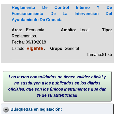
Reglamento De Control Interno Y De
Funcionamiento De La Intervención Del
Ayuntamiento De Granada
Area:
Economía.
Ambito
: Local.
Tipo:
Reglamentos.
Fecha
: 09/10/2018
Vigente
Estado:
.
Grupo:
General
Tamaño:81 kb
Los textos consolidados no tienen validez oficial y
no sustituyen a los publicados en los diarios
oficiales, que son los únicos instrumentos que dan
fe de su autenticidad
Búsquedas en legislación: