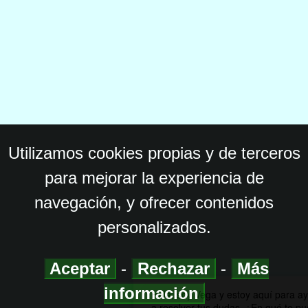
Utilizamos cookies propias y de terceros
para mejorar la experiencia de
navegación, y ofrecer contenidos
personalizados.
Aceptar
-
Rechazar
-
Más
información