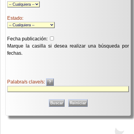
Estado:
Fecha publicación:
Marque la casilla si desea realizar una búsqueda por
fechas.
Palabra/s clave/s: