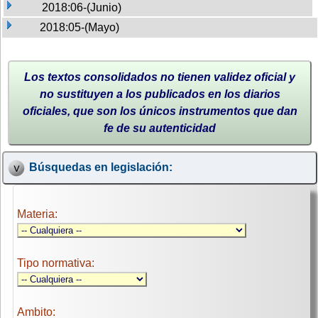
2018:06-(Junio)
2018:05-(Mayo)
Los textos consolidados no tienen validez oficial y
no sustituyen a los publicados en los diarios
oficiales, que son los únicos instrumentos que dan
fe de su autenticidad
Búsquedas en legislación:
Materia:
Tipo normativa:
Ambito: