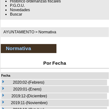
Histórico ordenanzas fiscales
P.G.O.U.
Novedades
Buscar
AYUNTAMIENTO >
Normativa
Normativa
Por Fecha
Fecha
2020:02-(Febrero)
2020:01-(Enero)
2019:12-(Diciembre)
2019:11-(Noviembre)