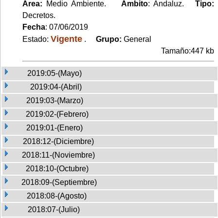
Area:
Medio Ambiente.
Ambito
: Andaluz.
Tipo:
Decretos.
Fecha
: 07/06/2019
Vigente
Estado:
.
Grupo:
General
Tamaño:447 kb
2019:05-(Mayo)
2019:04-(Abril)
2019:03-(Marzo)
2019:02-(Febrero)
2019:01-(Enero)
2018:12-(Diciembre)
2018:11-(Noviembre)
2018:10-(Octubre)
2018:09-(Septiembre)
2018:08-(Agosto)
2018:07-(Julio)