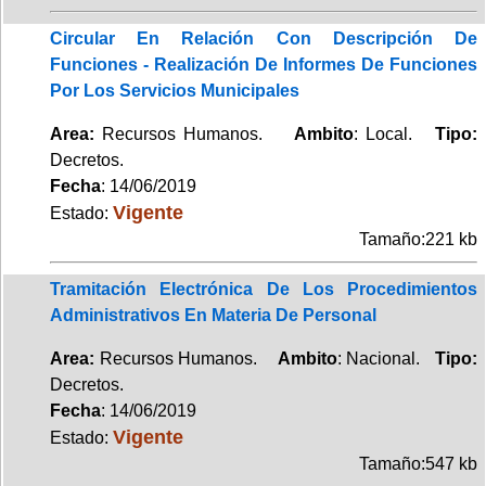
Circular En Relación Con Descripción De
Funciones - Realización De Informes De Funciones
Por Los Servicios Municipales
Area:
Recursos Humanos.
Ambito
: Local.
Tipo:
Decretos.
Fecha
: 14/06/2019
Vigente
Estado:
Tamaño:221 kb
Tramitación Electrónica De Los Procedimientos
Administrativos En Materia De Personal
Area:
Recursos Humanos.
Ambito
: Nacional.
Tipo:
Decretos.
Fecha
: 14/06/2019
Vigente
Estado:
Tamaño:547 kb