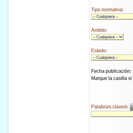
Tipo normativa:
Ambito:
Estado:
Fecha publicación:
Marque la casilla s
Palabra/s clave/s: