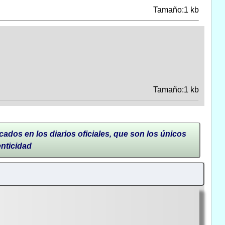
Tamaño:1 kb
Tamaño:1 kb
cados en los diarios oficiales, que son los únicos
enticidad