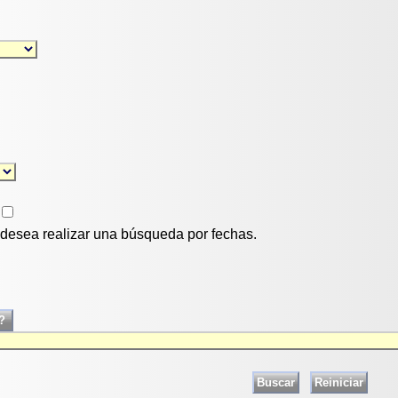
i desea realizar una búsqueda por fechas.