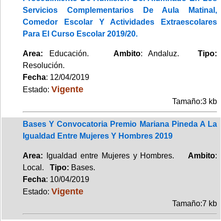
Servicios Complementarios De Aula Matinal,
Comedor Escolar Y Actividades Extraescolares
Para El Curso Escolar 2019/20.
Area:
Educación.
Ambito
: Andaluz.
Tipo:
Resolución.
Fecha
: 12/04/2019
Vigente
Estado:
Tamaño:3 kb
Bases Y Convocatoria Premio Mariana Pineda A La
Igualdad Entre Mujeres Y Hombres 2019
Area:
Igualdad entre Mujeres y Hombres.
Ambito
:
Local.
Tipo:
Bases.
Fecha
: 10/04/2019
Vigente
Estado:
Tamaño:7 kb