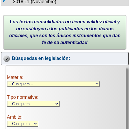
2018:11-(Noviembre)
Los textos consolidados no tienen validez oficial y
no sustituyen a los publicados en los diarios
oficiales, que son los únicos instrumentos que dan
fe de su autenticidad
Búsquedas en legislación:
Materia:
Tipo normativa:
Ambito: