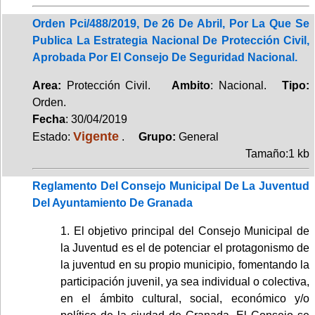
Orden Pci/488/2019, De 26 De Abril, Por La Que Se
Publica La Estrategia Nacional De Protección Civil,
Aprobada Por El Consejo De Seguridad Nacional.
Area:
Protección Civil.
Ambito
: Nacional.
Tipo:
Orden.
Fecha
: 30/04/2019
Vigente
Estado:
.
Grupo:
General
Tamaño:1 kb
Reglamento Del Consejo Municipal De La Juventud
Del Ayuntamiento De Granada
1. El objetivo principal del Consejo Municipal de
la Juventud es el de potenciar el protagonismo de
la juventud en su propio municipio, fomentando la
participación juvenil, ya sea individual o colectiva,
en el ámbito cultural, social, económico y/o