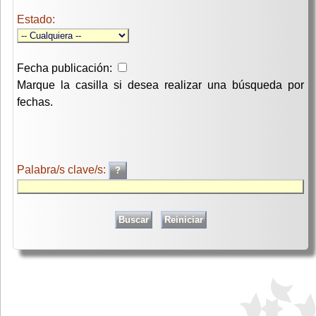
Estado:
Fecha publicación:
Marque la casilla si desea realizar una búsqueda por
fechas.
Palabra/s clave/s: