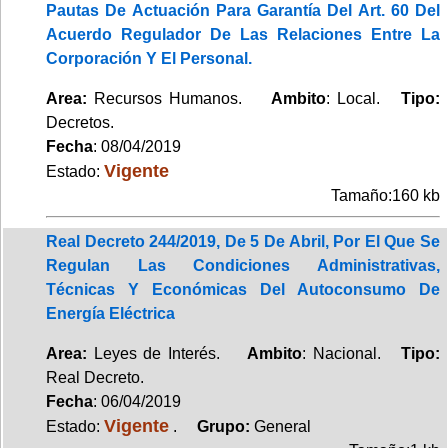
Pautas De Actuación Para Garantía Del Art. 60 Del
Acuerdo Regulador De Las Relaciones Entre La
Corporación Y El Personal.
Area:
Recursos Humanos.
Ambito
: Local.
Tipo:
Decretos.
Fecha
: 08/04/2019
Vigente
Estado:
Tamaño:160 kb
Real Decreto 244/2019, De 5 De Abril, Por El Que Se
Regulan Las Condiciones Administrativas,
Técnicas Y Económicas Del Autoconsumo De
Energía Eléctrica
Area:
Leyes de Interés.
Ambito
: Nacional.
Tipo:
Real Decreto.
Fecha
: 06/04/2019
Vigente
Estado:
.
Grupo:
General