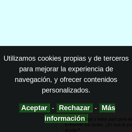
Utilizamos cookies propias y de terceros
para mejorar la experiencia de
navegación, y ofrecer contenidos
personalizados.
Aceptar
-
Rechazar
-
Más
información