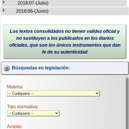
2018:07-(Julio)
2018:06-(Junio)
Los textos consolidados no tienen validez oficial y
no sustituyen a los publicados en los diarios
oficiales, que son los únicos instrumentos que dan
fe de su autenticidad
Búsquedas en legislación:
Materia:
Tipo normativa:
Ambito: