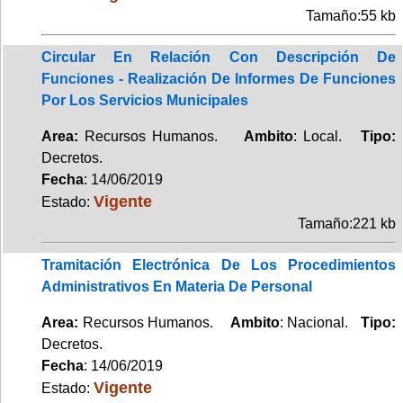
Tamaño:55 kb
Circular En Relación Con Descripción De
Funciones - Realización De Informes De Funciones
Por Los Servicios Municipales
Area:
Recursos Humanos.
Ambito
: Local.
Tipo:
Decretos.
Fecha
: 14/06/2019
Vigente
Estado:
Tamaño:221 kb
Tramitación Electrónica De Los Procedimientos
Administrativos En Materia De Personal
Area:
Recursos Humanos.
Ambito
: Nacional.
Tipo:
Decretos.
Fecha
: 14/06/2019
Vigente
Estado: