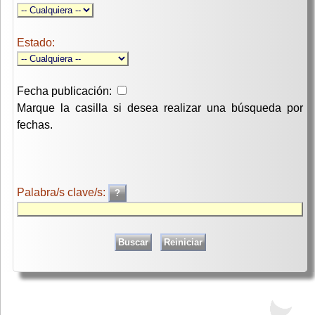
Estado:
Fecha publicación:
Marque la casilla si desea realizar una búsqueda por
fechas.
Palabra/s clave/s: