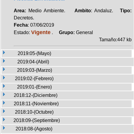
Area:
Medio Ambiente.
Ambito
: Andaluz.
Tipo:
Decretos.
Fecha
: 07/06/2019
Vigente
Estado:
.
Grupo:
General
Tamaño:447 kb
2019:05-(Mayo)
2019:04-(Abril)
2019:03-(Marzo)
2019:02-(Febrero)
2019:01-(Enero)
2018:12-(Diciembre)
2018:11-(Noviembre)
2018:10-(Octubre)
2018:09-(Septiembre)
2018:08-(Agosto)