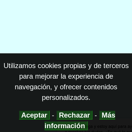
Utilizamos cookies propias y de terceros
para mejorar la experiencia de
navegación, y ofrecer contenidos
personalizados.
Aceptar
-
Rechazar
-
Más
información