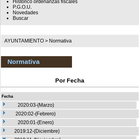
Histórico ordenanzas fiscales
P.G.O.U.
Novedades
Buscar
AYUNTAMIENTO >
Normativa
Normativa
Por Fecha
Fecha
2020:03-(Marzo)
2020:02-(Febrero)
2020:01-(Enero)
2019:12-(Diciembre)