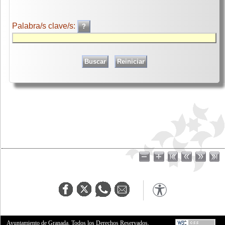
Palabra/s clave/s:
Ayuntamiento de Granada. Todos los Derechos Reservados.