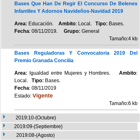
Bases Que Han De Regir El Concurso De Belenes
Infantiles Y Adornos Navideños-Navidad 2019
Area:
Educación.
Ambito
: Local.
Tipo:
Bases.
Fecha
: 08/11/2019.
Grupo:
General
Tamaño:4 kb
Bases Reguladoras Y Convocatoria 2019 Del
Premio Granada Concilia
Area:
Igualdad entre Mujeres y Hombres.
Ambito
:
Local.
Tipo:
Bases.
Fecha
: 08/11/2019
Vigente
Estado:
Tamaño:6 kb
2019:10-(Octubre)
2019:09-(Septiembre)
2019:08-(Agosto)