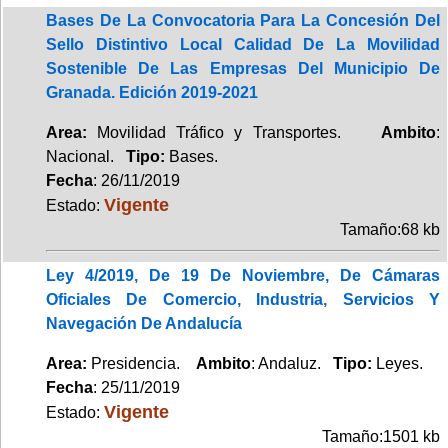
Bases De La Convocatoria Para La Concesión Del
Sello Distintivo Local Calidad De La Movilidad
Sostenible De Las Empresas Del Municipio De
Granada. Edición 2019-2021
Area:
Movilidad Tráfico y Transportes.
Ambito
:
Nacional.
Tipo:
Bases.
Fecha
: 26/11/2019
Vigente
Estado:
Tamaño:68 kb
Ley 4/2019, De 19 De Noviembre, De Cámaras
Oficiales De Comercio, Industria, Servicios Y
Navegación De Andalucía
Area:
Presidencia.
Ambito
: Andaluz.
Tipo:
Leyes.
Fecha
: 25/11/2019
Vigente
Estado:
Tamaño:1501 kb