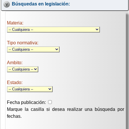
Búsquedas en legislación:
Materia:
Tipo normativa:
Ambito:
Estado:
Fecha publicación:
Marque la casilla si desea realizar una búsqueda por
fechas.