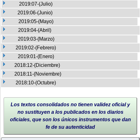
2019:07-(Julio)
2019:06-(Junio)
2019:05-(Mayo)
2019:04-(Abril)
2019:03-(Marzo)
2019:02-(Febrero)
2019:01-(Enero)
2018:12-(Diciembre)
2018:11-(Noviembre)
2018:10-(Octubre)
Los textos consolidados no tienen validez oficial y
no sustituyen a los publicados en los diarios
oficiales, que son los únicos instrumentos que dan
fe de su autenticidad