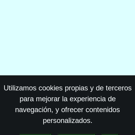
Utilizamos cookies propias y de terceros
para mejorar la experiencia de
navegación, y ofrecer contenidos
personalizados.