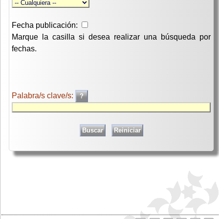
Fecha publicación:
Marque la casilla si desea realizar una búsqueda por
fechas.
Palabra/s clave/s: