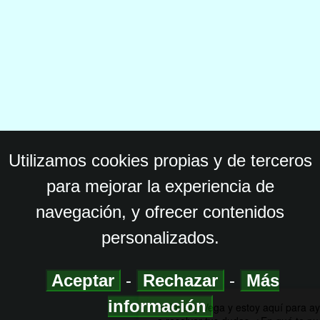
Utilizamos cookies propias y de terceros
para mejorar la experiencia de
navegación, y ofrecer contenidos
personalizados.
Aceptar
-
Rechazar
-
Más
información