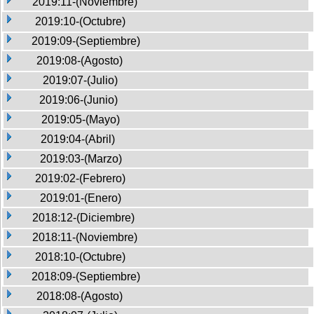
2019:11-(Noviembre)
2019:10-(Octubre)
2019:09-(Septiembre)
2019:08-(Agosto)
2019:07-(Julio)
2019:06-(Junio)
2019:05-(Mayo)
2019:04-(Abril)
2019:03-(Marzo)
2019:02-(Febrero)
2019:01-(Enero)
2018:12-(Diciembre)
2018:11-(Noviembre)
2018:10-(Octubre)
2018:09-(Septiembre)
2018:08-(Agosto)