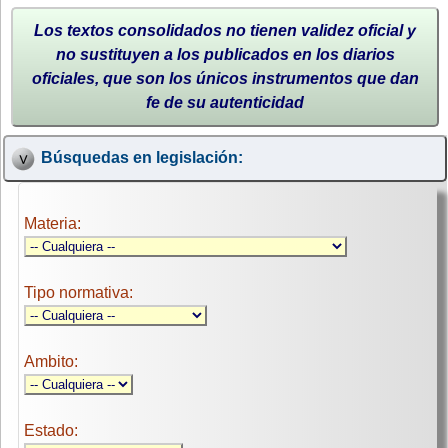
Los textos consolidados no tienen validez oficial y
no sustituyen a los publicados en los diarios
oficiales, que son los únicos instrumentos que dan
fe de su autenticidad
Búsquedas en legislación:
Materia:
Tipo normativa:
Ambito:
Estado: