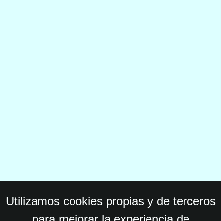
Utilizamos cookies propias y de terceros
para mejorar la experiencia de