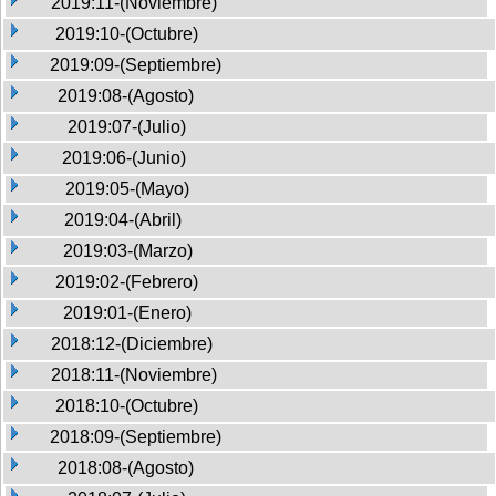
2019:11-(Noviembre)
2019:10-(Octubre)
2019:09-(Septiembre)
2019:08-(Agosto)
2019:07-(Julio)
2019:06-(Junio)
2019:05-(Mayo)
2019:04-(Abril)
2019:03-(Marzo)
2019:02-(Febrero)
2019:01-(Enero)
2018:12-(Diciembre)
2018:11-(Noviembre)
2018:10-(Octubre)
2018:09-(Septiembre)
2018:08-(Agosto)