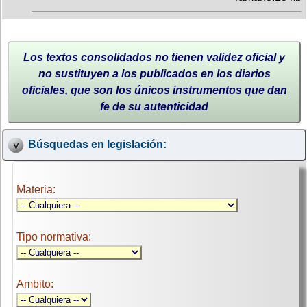
Los textos consolidados no tienen validez oficial y
no sustituyen a los publicados en los diarios
oficiales, que son los únicos instrumentos que dan
fe de su autenticidad
Búsquedas en legislación:
Materia:
Tipo normativa:
Ambito: