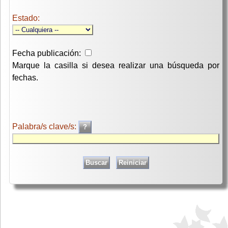
Estado:
Fecha publicación:
Marque la casilla si desea realizar una búsqueda por
fechas.
Palabra/s clave/s: