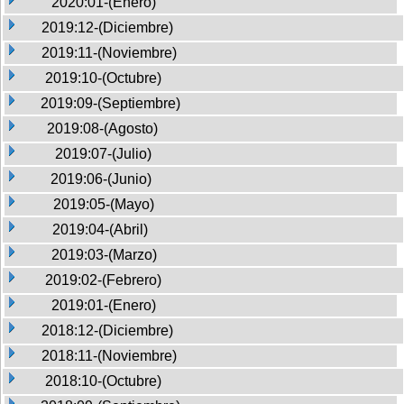
2020:01-(Enero)
2019:12-(Diciembre)
2019:11-(Noviembre)
2019:10-(Octubre)
2019:09-(Septiembre)
2019:08-(Agosto)
2019:07-(Julio)
2019:06-(Junio)
2019:05-(Mayo)
2019:04-(Abril)
2019:03-(Marzo)
2019:02-(Febrero)
2019:01-(Enero)
2018:12-(Diciembre)
2018:11-(Noviembre)
2018:10-(Octubre)