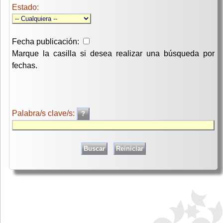
Estado:
Fecha publicación:
Marque la casilla si desea realizar una búsqueda por
fechas.
Palabra/s clave/s: