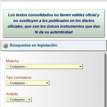
Los textos consolidados no tienen validez oficial y
no sustituyen a los publicados en los diarios
oficiales, que son los únicos instrumentos que dan
fe de su autenticidad
Búsquedas en legislación:
Materia:
Tipo normativa:
Ambito: