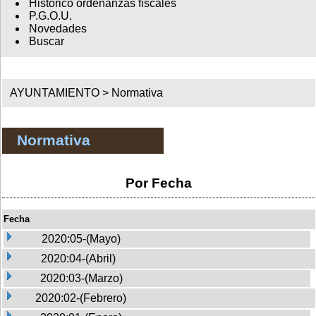
Histórico ordenanzas fiscales
P.G.O.U.
Novedades
Buscar
AYUNTAMIENTO >
Normativa
Normativa
Por Fecha
Fecha
2020:05-(Mayo)
2020:04-(Abril)
2020:03-(Marzo)
2020:02-(Febrero)