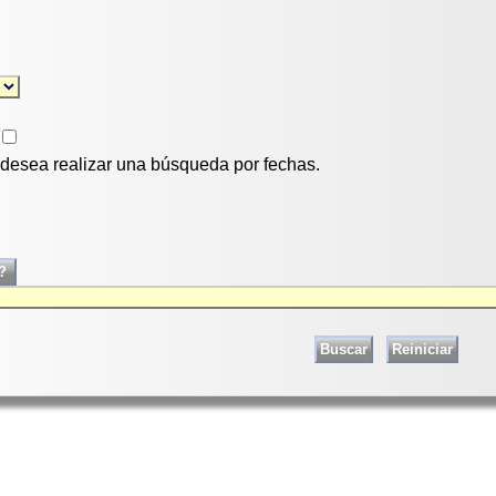
i desea realizar una búsqueda por fechas.