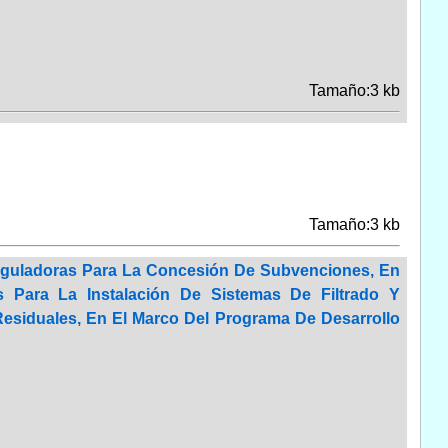
Tamaño:3 kb
Tamaño:3 kb
eguladoras Para La Concesión De Subvenciones, En
s Para La Instalación De Sistemas De Filtrado Y
siduales, En El Marco Del Programa De Desarrollo