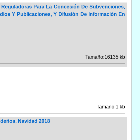
 Reguladoras Para La Concesión De Subvenciones,
ios Y Publicaciones, Y Difusión De Información En
Tamaño:16135 kb
Tamaño:1 kb
ideños. Navidad 2018