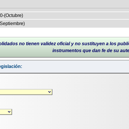
0-(Octubre)
(Septiembre)
lidados no tienen validez oficial y no sustituyen a los publi
instrumentos que dan fe de su aut
gislación: