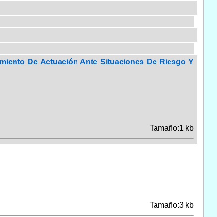
imiento De Actuación Ante Situaciones De Riesgo Y
Tamaño:1 kb
Tamaño:3 kb