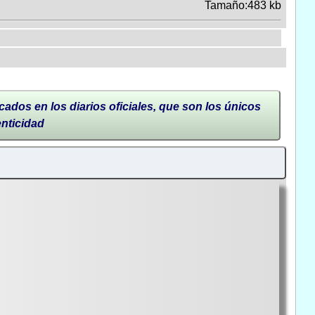
Tamaño:483 kb
cados en los diarios oficiales, que son los únicos
enticidad