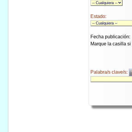
Estado:
Fecha publicación:
Marque la casilla s
Palabra/s clave/s: