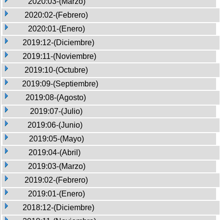
2020:03-(Marzo)
2020:02-(Febrero)
2020:01-(Enero)
2019:12-(Diciembre)
2019:11-(Noviembre)
2019:10-(Octubre)
2019:09-(Septiembre)
2019:08-(Agosto)
2019:07-(Julio)
2019:06-(Junio)
2019:05-(Mayo)
2019:04-(Abril)
2019:03-(Marzo)
2019:02-(Febrero)
2019:01-(Enero)
2018:12-(Diciembre)