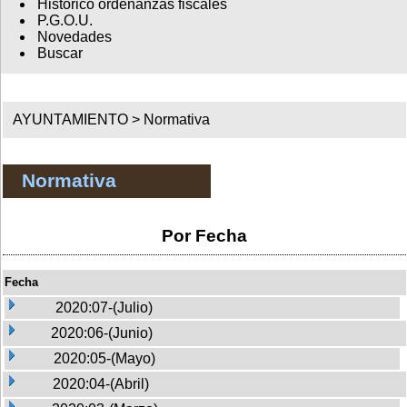
Histórico ordenanzas fiscales
P.G.O.U.
Novedades
Buscar
AYUNTAMIENTO >
Normativa
Normativa
Por Fecha
Fecha
2020:07-(Julio)
2020:06-(Junio)
2020:05-(Mayo)
2020:04-(Abril)