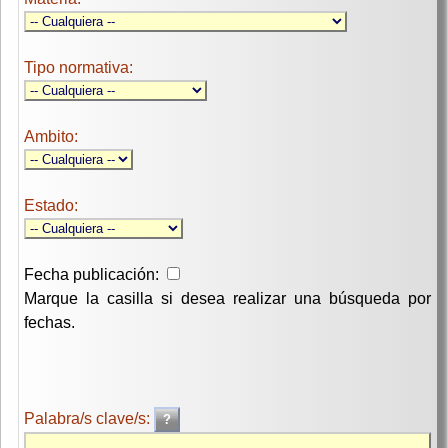
Tipo normativa:
Ambito:
Estado:
Fecha publicación:
Marque la casilla si desea realizar una búsqueda por
fechas.
Palabra/s clave/s: