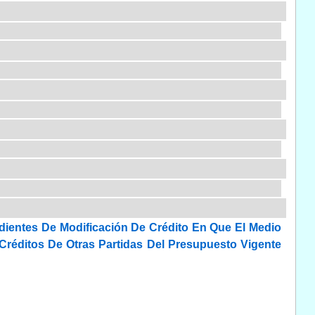
dientes De Modificación De Crédito En Que El Medio
réditos De Otras Partidas Del Presupuesto Vigente