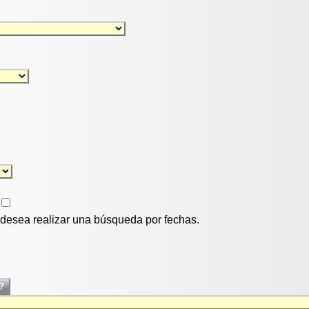
i desea realizar una búsqueda por fechas.