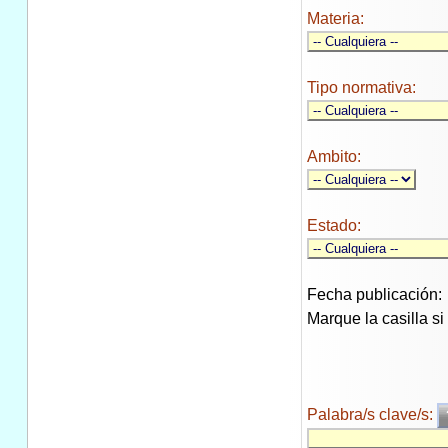
Materia:
Tipo normativa:
Ambito:
Estado:
Fecha publicación:
Marque la casilla s
Palabra/s clave/s: