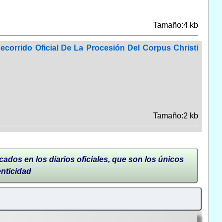
Tamaño:4 kb
orrido Oficial De La Procesión Del Corpus Christi
Tamaño:2 kb
cados en los diarios oficiales, que son los únicos
enticidad