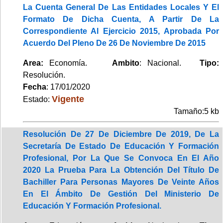
La Cuenta General De Las Entidades Locales Y El
Formato De Dicha Cuenta, A Partir De La
Correspondiente Al Ejercicio 2015, Aprobada Por
Acuerdo Del Pleno De 26 De Noviembre De 2015
Area:
Economía.
Ambito
: Nacional.
Tipo:
Resolución.
Fecha
: 17/01/2020
Vigente
Estado:
Tamaño:5 kb
Resolución De 27 De Diciembre De 2019, De La
Secretaría De Estado De Educación Y Formación
Profesional, Por La Que Se Convoca En El Año
2020 La Prueba Para La Obtención Del Título De
Bachiller Para Personas Mayores De Veinte Años
En El Ámbito De Gestión Del Ministerio De
Educación Y Formación Profesional.