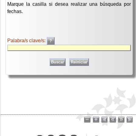
Marque la casilla si desea realizar una búsqueda por
fechas.
Palabra/s clave/s: