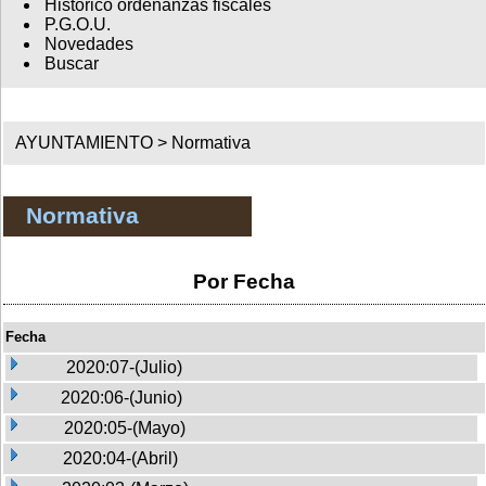
Histórico ordenanzas fiscales
P.G.O.U.
Novedades
Buscar
AYUNTAMIENTO >
Normativa
Normativa
Por Fecha
Fecha
2020:07-(Julio)
2020:06-(Junio)
2020:05-(Mayo)
2020:04-(Abril)