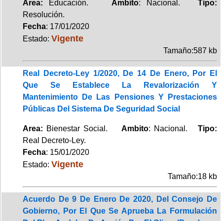
Area:
Educación.
Ambito
: Nacional.
Tipo:
Resolución.
Fecha
: 17/01/2020
Vigente
Estado:
Tamaño:587 kb
Real Decreto-Ley 1/2020, De 14 De Enero, Por El
Que Se Establece La Revalorización Y
Mantenimiento De Las Pensiones Y Prestaciones
Públicas Del Sistema De Seguridad Social
Area:
Bienestar Social.
Ambito
: Nacional.
Tipo:
Real Decreto-Ley.
Fecha
: 15/01/2020
Vigente
Estado:
Tamaño:18 kb
Acuerdo De 9 De Enero De 2020, Del Consejo De
Gobierno, Por El Que Se Aprueba La Formulación