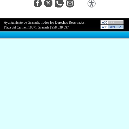
Ayuntamiento de Granada. Todos los Derechos Reservados.
Plaza del Carmen,18071 Granada
|
958 539 697