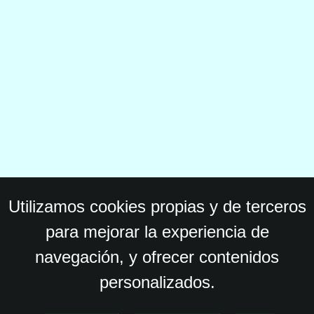
Utilizamos cookies propias y de terceros
para mejorar la experiencia de
navegación, y ofrecer contenidos
personalizados.