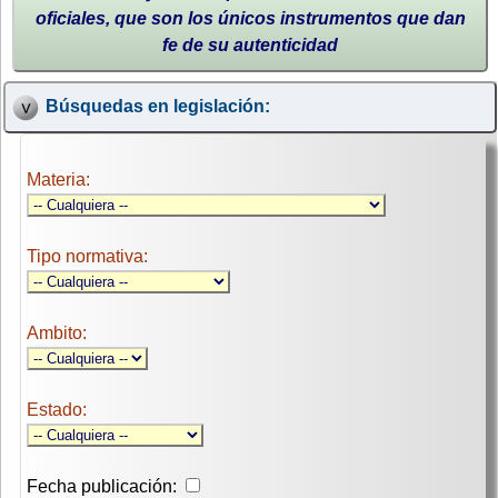
oficiales, que son los únicos instrumentos que dan
fe de su autenticidad
Búsquedas en legislación:
Materia:
Tipo normativa:
Ambito:
Estado:
Fecha publicación: