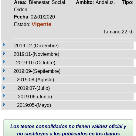
Area:
Bienestar Social.
Ambito
: Andaluz.
Tipo:
Orden.
Fecha
: 02/01/2020
Vigente
Estado:
Tamaño:22 kb
2019:12-(Diciembre)
2019:11-(Noviembre)
2019:10-(Octubre)
2019:09-(Septiembre)
2019:08-(Agosto)
2019:07-(Julio)
2019:06-(Junio)
2019:05-(Mayo)
Los textos consolidados no tienen validez oficial y
no sustituyen a los publicados en los diarios