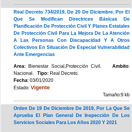
Real Decreto 734/2019, De 20 De Diciembre, Por El
Que Se Modifican Directrices Básicas De
Planificación De Protección Civil Y Planes Estatales
De Protección Civil Para La Mejora De La Atención
A Las Personas Con Discapacidad Y A Otros
Colectivos En Situación De Especial Vulnerabilidad
Ante Emergencias
Area:
Bienestar Social,Protección Civil.
Ambito
:
Nacional.
Tipo:
Real Decreto.
Fecha
: 03/01/2020
Vigente
Estado:
Tamaño:9 kb
Orden De 19 De Diciembre De 2019, Por La Que Se
Aprueba El Plan General De Inspección De Los
Servicios Sociales Para Los Años 2020 Y 2021