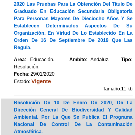
2020 Las Pruebas Para La Obtención Del Título De
Graduado En Educación Secundaria Obligatoria
Para Personas Mayores De Dieciocho Años Y Se
Establecen Determinados Aspectos De Su
Organización, En Virtud De Lo Establecido En La
Orden De 16 De Septiembre De 2019 Que Las
Regula.
Area:
Educación.
Ambito
: Andaluz.
Tipo:
Resolución.
Fecha
: 29/01/2020
Vigente
Estado:
Tamaño:11 kb
Resolución De 10 De Enero De 2020, De La
Dirección General De Biodiversidad Y Calidad
Ambiental, Por La Que Se Publica El Programa
Nacional De Control De La Contaminación
Atmosférica.