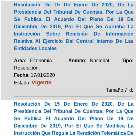
Resolución De 15 De Enero De 2020, De La
Presidencia Del Tribunal De Cuentas, Por La Que
Se Publica El Acuerdo Del Pleno De 19 De
Diciembre De 2019, Por El Que Se Aprueba La
Instrucción Sobre Remisión De Información
Relativa Al Ejercicio Del Control Interno De Las
Entidades Locales
Area:
Economía.
Ambito
: Nacional.
Tipo:
Resolución.
Fecha
: 17/01/2020
Vigente
Estado:
Tamaño:7 kb
Resolución De 15 De Enero De 2020, De La
Presidencia Del Tribunal De Cuentas, Por La Que
Se Publica El Acuerdo Del Pleno De 19 De
Diciembre De 2019, Por El Que Se Modifica La
Instrucción Que Regula La Rendición Telemática De