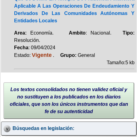
Aplicable A Las Operaciones De Endeudamiento Y
Derivados De Las Comunidades Autónomas Y
Entidades Locales
Area:
Economía.
Ambito
: Nacional.
Tipo:
Resolución.
Fecha
: 09/04/2024
Vigente
Estado:
.
Grupo:
General
Tamaño:5 kb
Los textos consolidados no tienen validez oficial y
no sustituyen a los publicados en los diarios
oficiales, que son los únicos instrumentos que dan
fe de su autenticidad
Búsquedas en legislación: