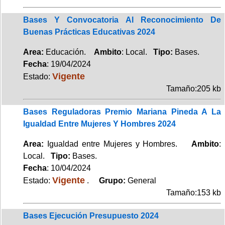
Bases Y Convocatoria Al Reconocimiento De
Buenas Prácticas Educativas 2024
Area:
Educación.
Ambito
: Local.
Tipo:
Bases.
Fecha
: 19/04/2024
Vigente
Estado:
Tamaño:205 kb
Bases Reguladoras Premio Mariana Pineda A La
Igualdad Entre Mujeres Y Hombres 2024
Area:
Igualdad entre Mujeres y Hombres.
Ambito
:
Local.
Tipo:
Bases.
Fecha
: 10/04/2024
Vigente
Estado:
.
Grupo:
General
Tamaño:153 kb
Bases Ejecución Presupuesto 2024