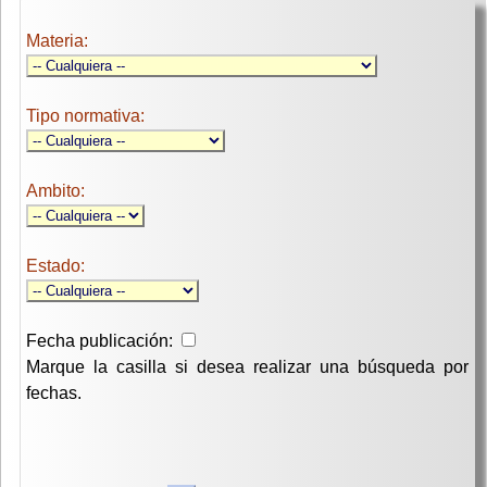
Materia:
Tipo normativa:
Ambito:
Estado:
Fecha publicación:
Marque la casilla si desea realizar una búsqueda por
fechas.