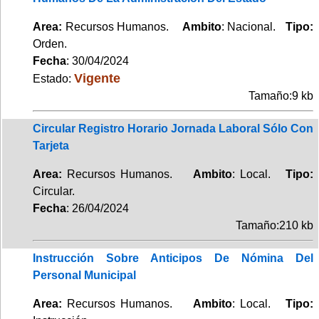
Area:
Recursos Humanos.
Ambito
: Nacional.
Tipo:
Orden.
Fecha
: 30/04/2024
Vigente
Estado:
Tamaño:9 kb
Circular Registro Horario Jornada Laboral Sólo Con
Tarjeta
Area:
Recursos Humanos.
Ambito
: Local.
Tipo:
Circular.
Fecha
: 26/04/2024
Tamaño:210 kb
Instrucción Sobre Anticipos De Nómina Del
Personal Municipal
Area:
Recursos Humanos.
Ambito
: Local.
Tipo: