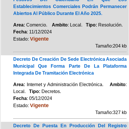
Establecimientos Comerciales Podrán Permanecer
Abiertos Al Público Durante El Año 2025.
Area:
Comercio.
Ambito
: Local.
Tipo:
Resolución.
Fecha
: 11/12/2024
Vigente
Estado:
Tamaño:204 kb
Decreto De Creación De Sede Electrónica Asociada
Municipal Que Forma Parte De La Plataforma
Integrada De Tramitación Electrónica
Area:
Internet y Administración Electrónica.
Ambito
:
Local.
Tipo:
Decretos.
Fecha
: 05/12/2024
Vigente
Estado:
Tamaño:327 kb
Decreto De Puesta En Producción Del Registro