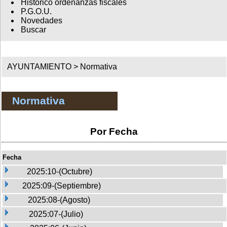
Histórico ordenanzas fiscales
P.G.O.U.
Novedades
Buscar
AYUNTAMIENTO >
Normativa
Normativa
Por Fecha
Fecha
2025:10-(Octubre)
2025:09-(Septiembre)
2025:08-(Agosto)
2025:07-(Julio)