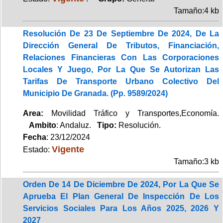
Tamaño:4 kb
Resolución De 23 De Septiembre De 2024, De La
Dirección General De Tributos, Financiación,
Relaciones Financieras Con Las Corporaciones
Locales Y Juego, Por La Que Se Autorizan Las
Tarifas De Transporte Urbano Colectivo Del
Municipio De Granada. (Pp. 9589/2024)
Area:
Movilidad Tráfico y Transportes,Economía.
Ambito
: Andaluz.
Tipo:
Resolución.
Fecha
: 23/12/2024
Vigente
Estado:
Tamaño:3 kb
Orden De 14 De Diciembre De 2024, Por La Que Se
Aprueba El Plan General De Inspección De Los
Servicios Sociales Para Los Años 2025, 2026 Y
2027