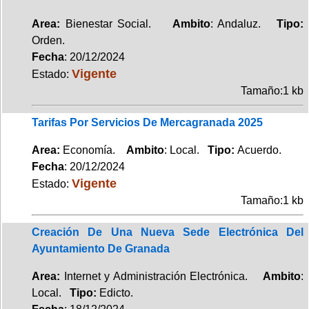
Area:
Bienestar Social.
Ambito
: Andaluz.
Tipo:
Orden.
Fecha
: 20/12/2024
Vigente
Estado:
Tamaño:1 kb
Tarifas Por Servicios De Mercagranada 2025
Area:
Economía.
Ambito
: Local.
Tipo:
Acuerdo.
Fecha
: 20/12/2024
Vigente
Estado:
Tamaño:1 kb
Creación De Una Nueva Sede Electrónica Del
Ayuntamiento De Granada
Area:
Internet y Administración Electrónica.
Ambito
:
Local.
Tipo:
Edicto.