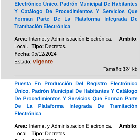
Electrónico Único, Padrón Municipal De Habitantes
Y Catálogo De Procedimientos Y Servicios Que
Forman Parte De La Plataforma Integrada De
Tramitación Electrónica
Area:
Internet y Administración Electrónica.
Ambito
:
Local.
Tipo:
Decretos.
Fecha
: 05/12/2024
Vigente
Estado:
Tamaño:324 kb
Puesta En Producción Del Registro Electrónico
Único, Padrón Municipal De Habitantes Y Catálogo
De Procedimientos Y Servicios Que Forman Parte
De La Plataforma Integrada De Tramitación
Electrónica
Area:
Internet y Administración Electrónica.
Ambito
:
Local.
Tipo:
Decretos.