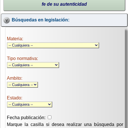
fe de su autenticidad
Búsquedas en legislación:
Materia:
Tipo normativa:
Ambito:
Estado:
Fecha publicación:
Marque la casilla si desea realizar una búsqueda por