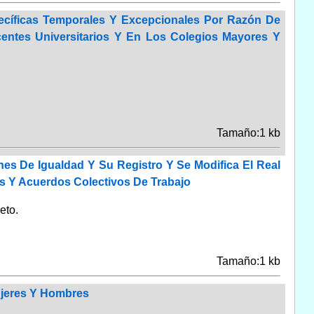
cíficas Temporales Y Excepcionales Por Razón De
entes Universitarios Y En Los Colegios Mayores Y
Tamaño:1 kb
nes De Igualdad Y Su Registro Y Se Modifica El Real
s Y Acuerdos Colectivos De Trabajo
eto.
Tamaño:1 kb
Mujeres Y Hombres