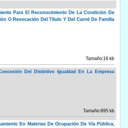
miento Para El Reconocimiento De La Condición De
ión O Revocación Del Título Y Del Carné De Familia
Tamaño:16 kb
oncesión Del Distintivo Igualdad En La Empresa
Tamaño:895 kb
amiento En Materias De Ocupación De Vía Pública,