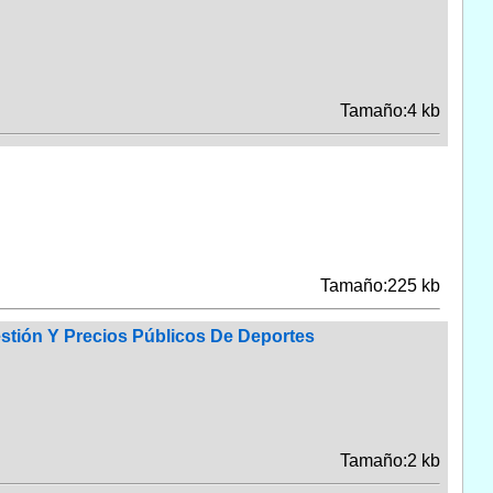
Tamaño:4 kb
Tamaño:225 kb
estión Y Precios Públicos De Deportes
Tamaño:2 kb