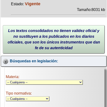
Vigente
Estado:
Tamaño:8031 kb
Los textos consolidados no tienen validez oficial y
no sustituyen a los publicados en los diarios
oficiales, que son los únicos instrumentos que dan
fe de su autenticidad
Búsquedas en legislación:
Materia:
Tipo normativa: