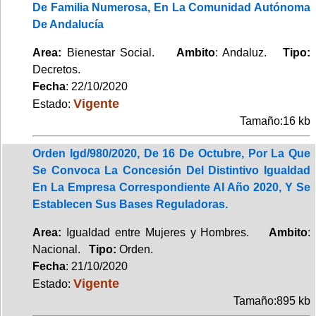
De Familia Numerosa, En La Comunidad Autónoma
De Andalucía
Area:
Bienestar Social.
Ambito
: Andaluz.
Tipo:
Decretos.
Fecha
: 22/10/2020
Vigente
Estado:
Tamaño:16 kb
Orden Igd/980/2020, De 16 De Octubre, Por La Que
Se Convoca La Concesión Del Distintivo Igualdad
En La Empresa Correspondiente Al Año 2020, Y Se
Establecen Sus Bases Reguladoras.
Area:
Igualdad entre Mujeres y Hombres.
Ambito
:
Nacional.
Tipo:
Orden.
Fecha
: 21/10/2020
Vigente
Estado:
Tamaño:895 kb