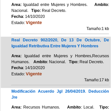
Area:
Igualdad entre Mujeres y Hombres.
Ambito
:
Nacional.
Tipo:
Real Decreto.
Fecha
: 14/10/2020
Vigente
Estado:
Tamaño:1 kb
Real Decreto 902/2020, De 13 De Octubre, De
Igualdad Retributiva Entre Mujeres Y Hombres
Area:
Igualdad entre Mujeres y Hombres,Recursos
Humanos.
Ambito
: Nacional.
Tipo:
Real Decreto.
Fecha
: 14/10/2020
Vigente
Estado:
Tamaño:17 kb
Modificación Acuerdo Jgl 26/04/2019. Deducción
Jre
Area:
Recursos Humanos.
Ambito
: Local.
Tipo: