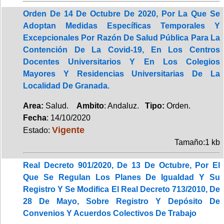
Orden De 14 De Octubre De 2020, Por La Que Se
Adoptan Medidas Específicas Temporales Y
Excepcionales Por Razón De Salud Pública Para La
Contención De La Covid-19, En Los Centros
Docentes Universitarios Y En Los Colegios
Mayores Y Residencias Universitarias De La
Localidad De Granada.
Area:
Salud.
Ambito
: Andaluz.
Tipo:
Orden.
Fecha
: 14/10/2020
Vigente
Estado:
Tamaño:1 kb
Real Decreto 901/2020, De 13 De Octubre, Por El
Que Se Regulan Los Planes De Igualdad Y Su
Registro Y Se Modifica El Real Decreto 713/2010, De
28 De Mayo, Sobre Registro Y Depósito De
Convenios Y Acuerdos Colectivos De Trabajo