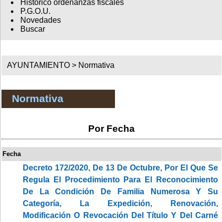
Histórico ordenanzas fiscales
P.G.O.U.
Novedades
Buscar
AYUNTAMIENTO >
Normativa
Normativa
Por Fecha
Fecha
Decreto 172/2020, De 13 De Octubre, Por El Que Se
Regula El Procedimiento Para El Reconocimiento
De La Condición De Familia Numerosa Y Su
Categoría, La Expedición, Renovación,
Modificación O Revocación Del Título Y Del Carné