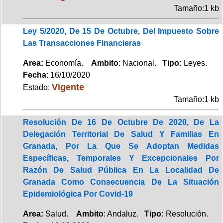
Tamaño:1 kb
Ley 5/2020, De 15 De Octubre, Del Impuesto Sobre
Las Transacciones Financieras
Area:
Economía.
Ambito
: Nacional.
Tipo:
Leyes.
Fecha
: 16/10/2020
Vigente
Estado:
Tamaño:1 kb
Resolución De 16 De Octubre De 2020, De La
Delegación Territorial De Salud Y Familias En
Granada, Por La Que Se Adoptan Medidas
Específicas, Temporales Y Excepcionales Por
Razón De Salud Pública En La Localidad De
Granada Como Consecuencia De La Situación
Epidemiológica Por Covid-19
Area:
Salud.
Ambito
: Andaluz.
Tipo:
Resolución.