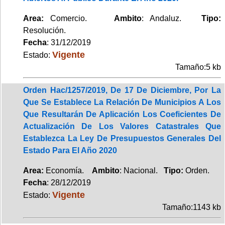
Area:
Comercio.
Ambito
: Andaluz.
Tipo:
Resolución.
Fecha
: 31/12/2019
Vigente
Estado:
Tamaño:5 kb
Orden Hac/1257/2019, De 17 De Diciembre, Por La
Que Se Establece La Relación De Municipios A Los
Que Resultarán De Aplicación Los Coeficientes De
Actualización De Los Valores Catastrales Que
Establezca La Ley De Presupuestos Generales Del
Estado Para El Año 2020
Area:
Economía.
Ambito
: Nacional.
Tipo:
Orden.
Fecha
: 28/12/2019
Vigente
Estado:
Tamaño:1143 kb