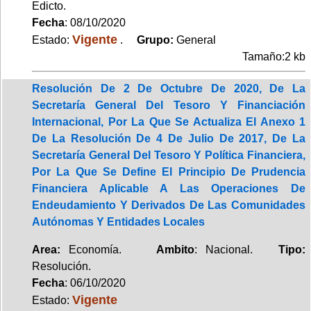
Edicto.
Fecha
: 08/10/2020
Vigente
Estado:
.
Grupo:
General
Tamaño:2 kb
Resolución De 2 De Octubre De 2020, De La
Secretaría General Del Tesoro Y Financiación
Internacional, Por La Que Se Actualiza El Anexo 1
De La Resolución De 4 De Julio De 2017, De La
Secretaría General Del Tesoro Y Política Financiera,
Por La Que Se Define El Principio De Prudencia
Financiera Aplicable A Las Operaciones De
Endeudamiento Y Derivados De Las Comunidades
Autónomas Y Entidades Locales
Area:
Economía.
Ambito
: Nacional.
Tipo:
Resolución.
Fecha
: 06/10/2020
Vigente
Estado: