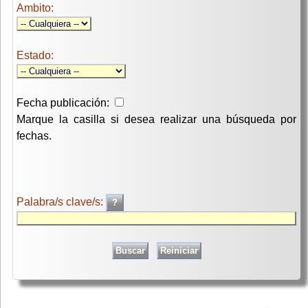
Ambito:
Estado:
Fecha publicación:
Marque la casilla si desea realizar una búsqueda por
fechas.
Palabra/s clave/s: