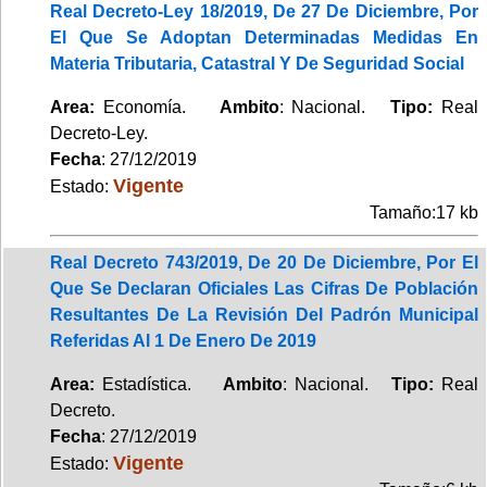
Real Decreto-Ley 18/2019, De 27 De Diciembre, Por
El Que Se Adoptan Determinadas Medidas En
Materia Tributaria, Catastral Y De Seguridad Social
Area:
Economía.
Ambito
: Nacional.
Tipo:
Real
Decreto-Ley.
Fecha
: 27/12/2019
Vigente
Estado:
Tamaño:17 kb
Real Decreto 743/2019, De 20 De Diciembre, Por El
Que Se Declaran Oficiales Las Cifras De Población
Resultantes De La Revisión Del Padrón Municipal
Referidas Al 1 De Enero De 2019
Area:
Estadística.
Ambito
: Nacional.
Tipo:
Real
Decreto.
Fecha
: 27/12/2019
Vigente
Estado: