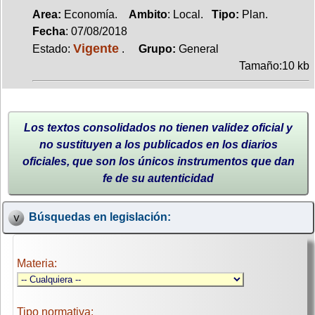
Area:
Economía.
Ambito
: Local.
Tipo:
Plan.
Fecha
: 07/08/2018
Vigente
Estado:
.
Grupo:
General
Tamaño:10 kb
Los textos consolidados no tienen validez oficial y
no sustituyen a los publicados en los diarios
oficiales, que son los únicos instrumentos que dan
fe de su autenticidad
Búsquedas en legislación:
Materia:
Tipo normativa: