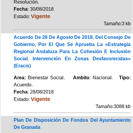
Resolución.
Fecha
: 30/08/2018
Vigente
Estado:
Tamaño:3 kb
Acuerdo De 28 De Agosto De 2018, Del Consejo De
Gobierno, Por El Que Se Aprueba La «Estrategia
Regional Andaluza Para La Cohesión E Inclusión
Social. Intervención En Zonas Desfavorecidas»
(Eracis)
Area:
Bienestar Social.
Ambito
: Nacional.
Tipo:
Acuerdo.
Fecha
: 28/08/2018
Vigente
Estado:
Tamaño:3088 kb
Plan De Disposición De Fondos Del Ayuntamiento
De Granada