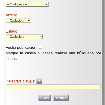
Ambito:
Estado:
Fecha publicación:
Marque la casilla si desea realizar una búsqueda por
fechas.
Palabra/s clave/s: