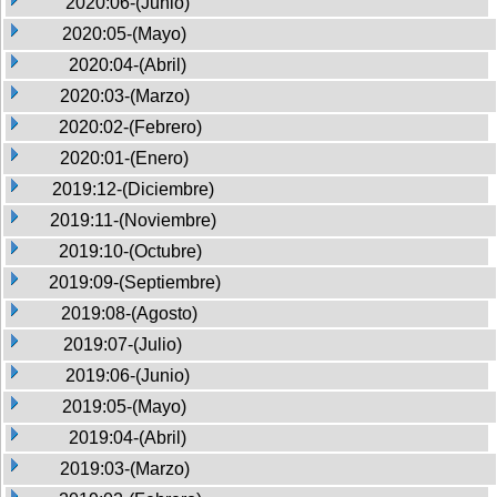
2020:06-(Junio)
2020:05-(Mayo)
2020:04-(Abril)
2020:03-(Marzo)
2020:02-(Febrero)
2020:01-(Enero)
2019:12-(Diciembre)
2019:11-(Noviembre)
2019:10-(Octubre)
2019:09-(Septiembre)
2019:08-(Agosto)
2019:07-(Julio)
2019:06-(Junio)
2019:05-(Mayo)
2019:04-(Abril)
2019:03-(Marzo)