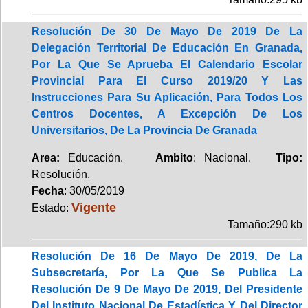
Resolución De 30 De Mayo De 2019 De La
Delegación Territorial De Educación En Granada,
Por La Que Se Aprueba El Calendario Escolar
Provincial Para El Curso 2019/20 Y Las
Instrucciones Para Su Aplicación, Para Todos Los
Centros Docentes, A Excepción De Los
Universitarios, De La Provincia De Granada
Area:
Educación.
Ambito
: Nacional.
Tipo:
Resolución.
Fecha
: 30/05/2019
Vigente
Estado:
Tamaño:290 kb
Resolución De 16 De Mayo De 2019, De La
Subsecretaría, Por La Que Se Publica La
Resolución De 9 De Mayo De 2019, Del Presidente
Del Instituto Nacional De Estadística Y Del Director