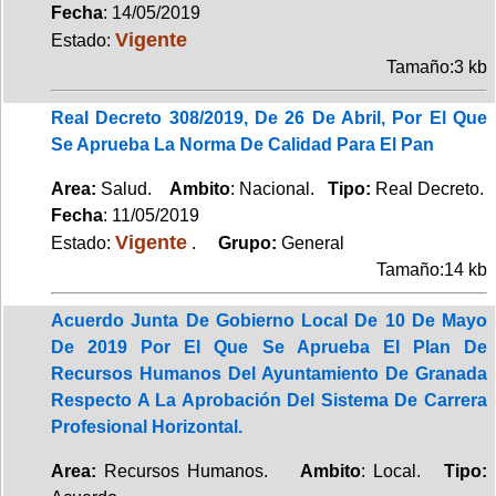
Fecha
: 14/05/2019
Vigente
Estado:
Tamaño:3 kb
Real Decreto 308/2019, De 26 De Abril, Por El Que
Se Aprueba La Norma De Calidad Para El Pan
Area:
Salud.
Ambito
: Nacional.
Tipo:
Real Decreto.
Fecha
: 11/05/2019
Vigente
Estado:
.
Grupo:
General
Tamaño:14 kb
Acuerdo Junta De Gobierno Local De 10 De Mayo
De 2019 Por El Que Se Aprueba El Plan De
Recursos Humanos Del Ayuntamiento De Granada
Respecto A La Aprobación Del Sistema De Carrera
Profesional Horizontal.
Area:
Recursos Humanos.
Ambito
: Local.
Tipo: