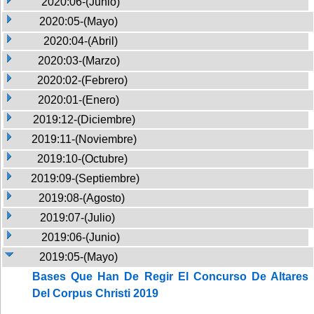
2020:06-(Junio)
2020:05-(Mayo)
2020:04-(Abril)
2020:03-(Marzo)
2020:02-(Febrero)
2020:01-(Enero)
2019:12-(Diciembre)
2019:11-(Noviembre)
2019:10-(Octubre)
2019:09-(Septiembre)
2019:08-(Agosto)
2019:07-(Julio)
2019:06-(Junio)
2019:05-(Mayo)
Bases Que Han De Regir El Concurso De Altares
Del Corpus Christi 2019