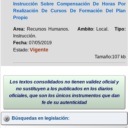
Instrucción Sobre Compensación De Horas Por
Realización De Cursos De Formación Del Plan
Propio
Area:
Recursos Humanos.
Ambito
: Local.
Tipo:
Instrucción.
Fecha
: 07/05/2019
Vigente
Estado:
Tamaño:107 kb
Los textos consolidados no tienen validez oficial y
no sustituyen a los publicados en los diarios
oficiales, que son los únicos instrumentos que dan
fe de su autenticidad
Búsquedas en legislación: