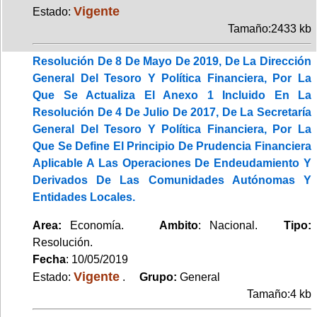
Vigente
Estado:
Tamaño:2433 kb
Resolución De 8 De Mayo De 2019, De La Dirección
General Del Tesoro Y Política Financiera, Por La
Que Se Actualiza El Anexo 1 Incluido En La
Resolución De 4 De Julio De 2017, De La Secretaría
General Del Tesoro Y Política Financiera, Por La
Que Se Define El Principio De Prudencia Financiera
Aplicable A Las Operaciones De Endeudamiento Y
Derivados De Las Comunidades Autónomas Y
Entidades Locales.
Area:
Economía.
Ambito
: Nacional.
Tipo:
Resolución.
Fecha
: 10/05/2019
Vigente
Estado:
.
Grupo:
General
Tamaño:4 kb