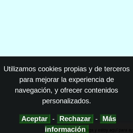
Utilizamos cookies propias y de terceros
para mejorar la experiencia de
navegación, y ofrecer contenidos
personalizados.
Aceptar
-
Rechazar
-
Más
información