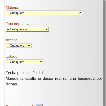
Materia:
Tipo normativa:
Ambito:
Estado:
Fecha publicación:
Marque la casilla si desea realizar una búsqueda por
fechas.