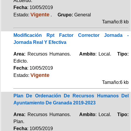
Acuerdo.
Fecha
: 10/05/2019
Vigente
Estado:
.
Grupo:
General
Tamaño:8 kb
Modificación Rpt Factor Corrector Jornada -
Jornada Real Y Efectiva
Area:
Recursos Humanos.
Ambito
: Local.
Tipo:
Edicto.
Fecha
: 10/05/2019
Vigente
Estado:
Tamaño:6 kb
Plan De Ordenación De Recursos Humanos Del
Ayuntamiento De Granada 2019-2023
Area:
Recursos Humanos.
Ambito
: Local.
Tipo:
Plan.
Fecha
: 10/05/2019