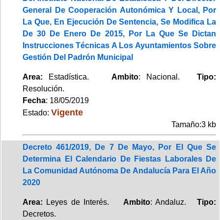
General De Cooperación Autonómica Y Local, Por
La Que, En Ejecución De Sentencia, Se Modifica La
De 30 De Enero De 2015, Por La Que Se Dictan
Instrucciones Técnicas A Los Ayuntamientos Sobre
Gestión Del Padrón Municipal
Area:
Estadística.
Ambito
: Nacional.
Tipo:
Resolución.
Fecha
: 18/05/2019
Vigente
Estado:
Tamaño:3 kb
Decreto 461/2019, De 7 De Mayo, Por El Que Se
Determina El Calendario De Fiestas Laborales De
La Comunidad Autónoma De Andalucía Para El Año
2020
Area:
Leyes de Interés.
Ambito
: Andaluz.
Tipo:
Decretos.