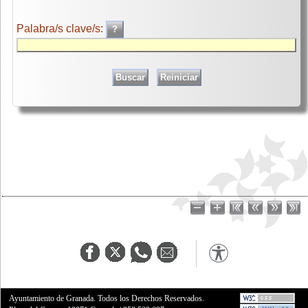
Palabra/s clave/s:
Ayuntamiento de Granada. Todos los Derechos Reservados.