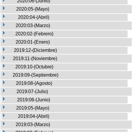
2020:06-(Junio)
2020:05-(Mayo)
2020:04-(Abril)
2020:03-(Marzo)
2020:02-(Febrero)
2020:01-(Enero)
2019:12-(Diciembre)
2019:11-(Noviembre)
2019:10-(Octubre)
2019:09-(Septiembre)
2019:08-(Agosto)
2019:07-(Julio)
2019:06-(Junio)
2019:05-(Mayo)
2019:04-(Abril)
2019:03-(Marzo)