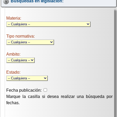
Búsquedas en legislación:
Materia:
Tipo normativa:
Ambito:
Estado:
Fecha publicación:
Marque la casilla si desea realizar una búsqueda por
fechas.