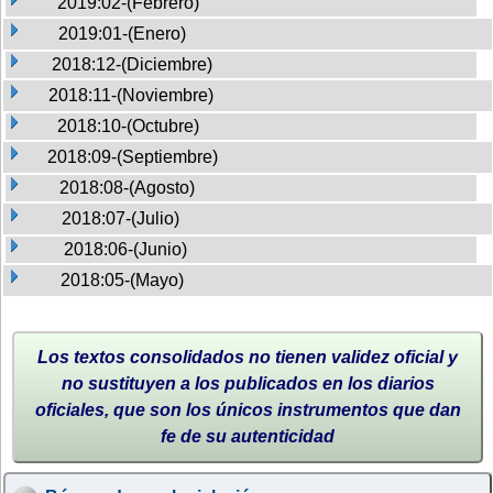
2019:02-(Febrero)
2019:01-(Enero)
2018:12-(Diciembre)
2018:11-(Noviembre)
2018:10-(Octubre)
2018:09-(Septiembre)
2018:08-(Agosto)
2018:07-(Julio)
2018:06-(Junio)
2018:05-(Mayo)
Los textos consolidados no tienen validez oficial y
no sustituyen a los publicados en los diarios
oficiales, que son los únicos instrumentos que dan
fe de su autenticidad