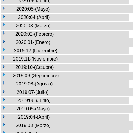
2020:06-(Junio)
2020:05-(Mayo)
2020:04-(Abril)
2020:03-(Marzo)
2020:02-(Febrero)
2020:01-(Enero)
2019:12-(Diciembre)
2019:11-(Noviembre)
2019:10-(Octubre)
2019:09-(Septiembre)
2019:08-(Agosto)
2019:07-(Julio)
2019:06-(Junio)
2019:05-(Mayo)
2019:04-(Abril)
2019:03-(Marzo)