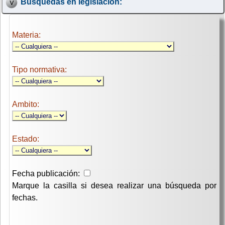
Búsquedas en legislación:
Materia:
Tipo normativa:
Ambito:
Estado:
Fecha publicación:
Marque la casilla si desea realizar una búsqueda por
fechas.