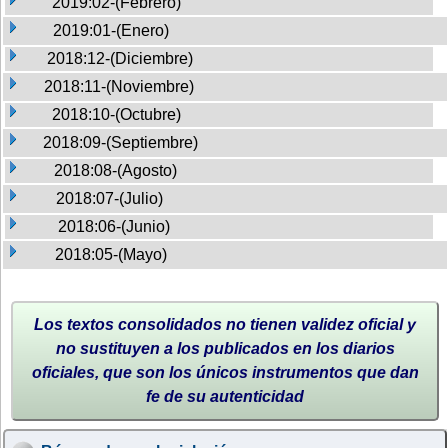
2019:02-(Febrero)
2019:01-(Enero)
2018:12-(Diciembre)
2018:11-(Noviembre)
2018:10-(Octubre)
2018:09-(Septiembre)
2018:08-(Agosto)
2018:07-(Julio)
2018:06-(Junio)
2018:05-(Mayo)
Los textos consolidados no tienen validez oficial y
no sustituyen a los publicados en los diarios
oficiales, que son los únicos instrumentos que dan
fe de su autenticidad