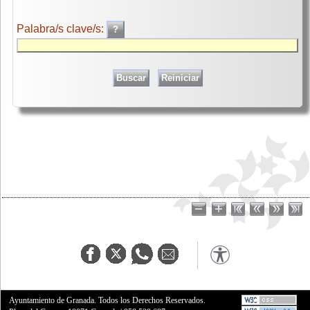
Palabra/s clave/s:
Ayuntamiento de Granada. Todos los Derechos Reservados.