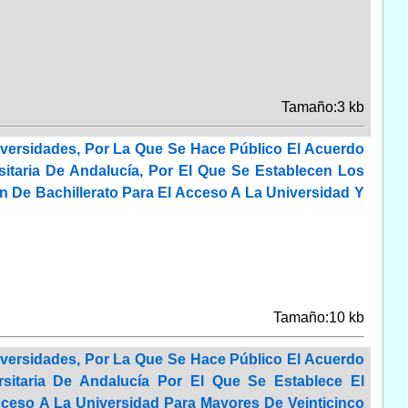
Tamaño:3 kb
versidades, Por La Que Se Hace Público El Acuerdo
itaria De Andalucía, Por El Que Se Establecen Los
n De Bachillerato Para El Acceso A La Universidad Y
Tamaño:10 kb
versidades, Por La Que Se Hace Público El Acuerdo
sitaria De Andalucía Por El Que Se Establece El
ceso A La Universidad Para Mayores De Veinticinco