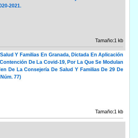
020-2021.
Tamaño:1 kb
 Salud Y Familias En Granada, Dictada En Aplicación
Contención De La Covid-19, Por La Que Se Modulan
den De La Consejería De Salud Y Familias De 29 De
 Núm. 77)
Tamaño:1 kb