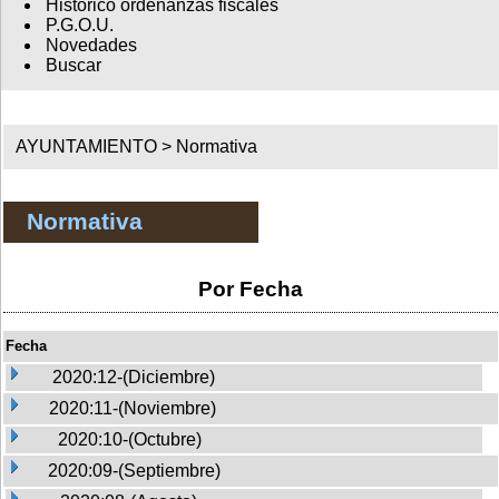
Histórico ordenanzas fiscales
P.G.O.U.
Novedades
Buscar
AYUNTAMIENTO >
Normativa
Normativa
Por Fecha
Fecha
2020:12-(Diciembre)
2020:11-(Noviembre)
2020:10-(Octubre)
2020:09-(Septiembre)