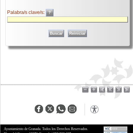
Palabra/s clave/s:
Ayuntamiento de Granada. Todos los Derechos Reservados.