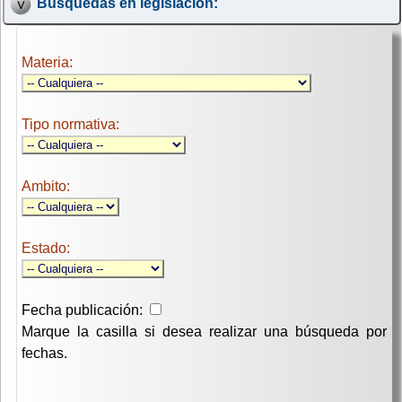
Búsquedas en legislación:
Materia:
Tipo normativa:
Ambito:
Estado:
Fecha publicación:
Marque la casilla si desea realizar una búsqueda por
fechas.