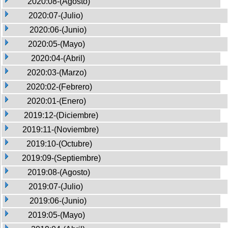
2020:08-(Agosto)
2020:07-(Julio)
2020:06-(Junio)
2020:05-(Mayo)
2020:04-(Abril)
2020:03-(Marzo)
2020:02-(Febrero)
2020:01-(Enero)
2019:12-(Diciembre)
2019:11-(Noviembre)
2019:10-(Octubre)
2019:09-(Septiembre)
2019:08-(Agosto)
2019:07-(Julio)
2019:06-(Junio)
2019:05-(Mayo)