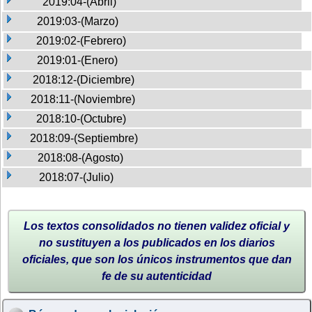
2019:04-(Abril)
2019:03-(Marzo)
2019:02-(Febrero)
2019:01-(Enero)
2018:12-(Diciembre)
2018:11-(Noviembre)
2018:10-(Octubre)
2018:09-(Septiembre)
2018:08-(Agosto)
2018:07-(Julio)
Los textos consolidados no tienen validez oficial y
no sustituyen a los publicados en los diarios
oficiales, que son los únicos instrumentos que dan
fe de su autenticidad