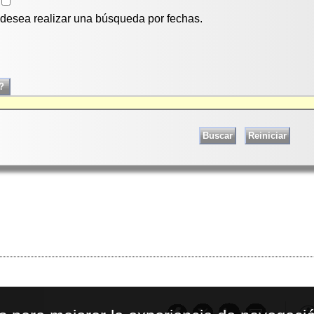
i desea realizar una búsqueda por fechas.