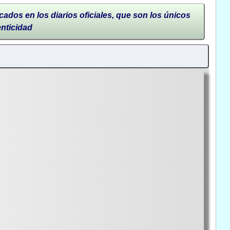
cados en los diarios oficiales, que son los únicos
enticidad