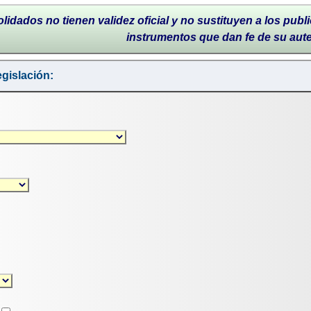
lidados no tienen validez oficial y no sustituyen a los publi
instrumentos que dan fe de su aut
gislación: