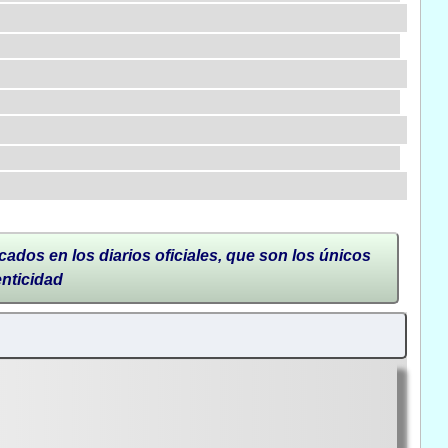
cados en los diarios oficiales, que son los únicos
enticidad