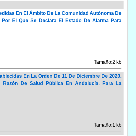
n Medidas En El Ámbito De La Comunidad Autónoma De
, Por El Que Se Declara El Estado De Alarma Para
Tamaño:2 kb
ablecidas En La Orden De 11 De Diciembre De 2020,
 Razón De Salud Pública En Andalucía, Para La
Tamaño:1 kb