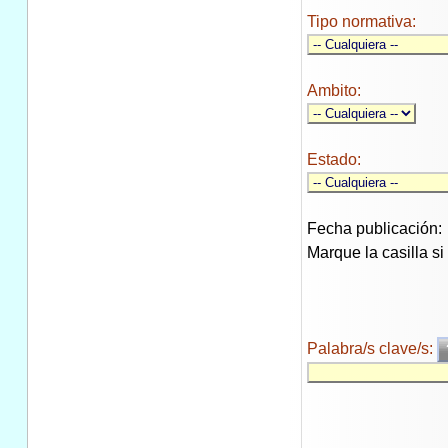
Tipo normativa:
Ambito:
Estado:
Fecha publicación:
Marque la casilla s
Palabra/s clave/s: