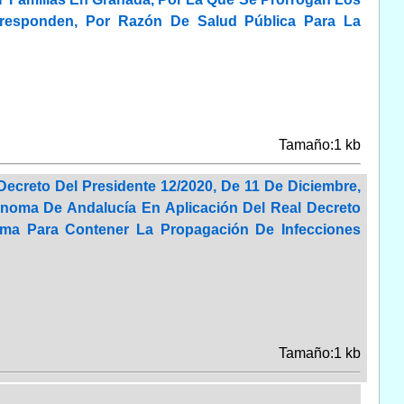
rresponden, Por Razón De Salud Pública Para La
Tamaño:1 kb
Decreto Del Presidente 12/2020, De 11 De Diciembre,
noma De Andalucía En Aplicación Del Real Decreto
rma Para Contener La Propagación De Infecciones
Tamaño:1 kb