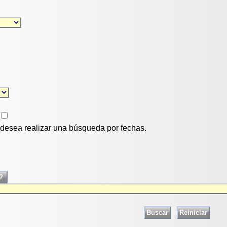
i desea realizar una búsqueda por fechas.